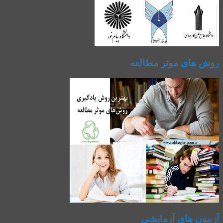
روش های موثر مطالعه
آزمون های آزمایشی