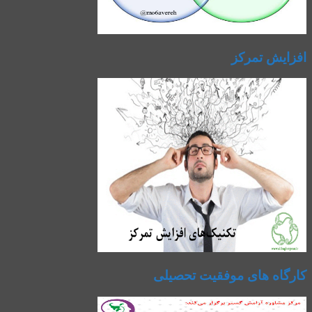
افزایش تمرکز
کارگاه های موفقیت تحصیلی