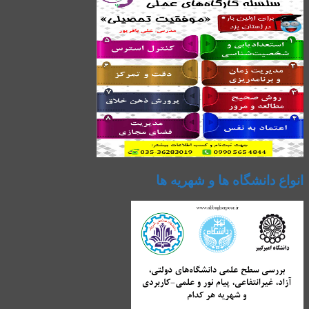
انواع دانشگاه ها و شهریه ها