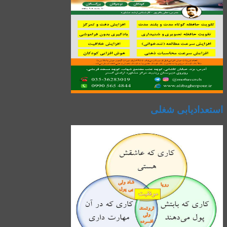
استعدادیابی شغلی