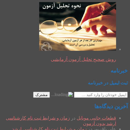
روش صحیح تحلیل آزمون آزمایشی
خبرنامه
ثبت ایمیل در خبرنامه
مشترک
آخرین دیدگاه‌ها
قطعات جانبی موبایل
در
زمان و شرایط ثبت نام کارشناسی
ارشد بدون آزمون
علی باقرپور
در
زمان و شرایط ثبت نام کارشناسی ارشد