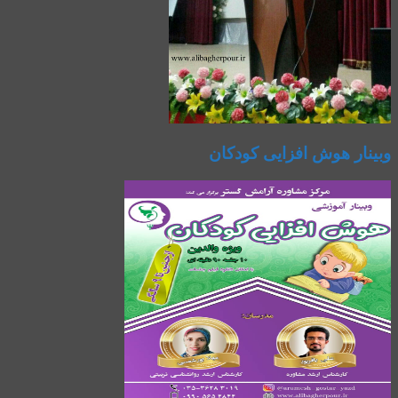
وبینار هوش افزایی کودکان