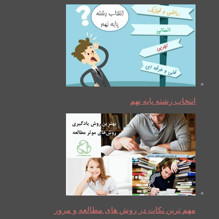
انتخاب رشته پایه نهم
مهم ترین نکات در روش های مطالعه و مرور