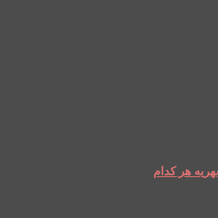
ریه هر کدام