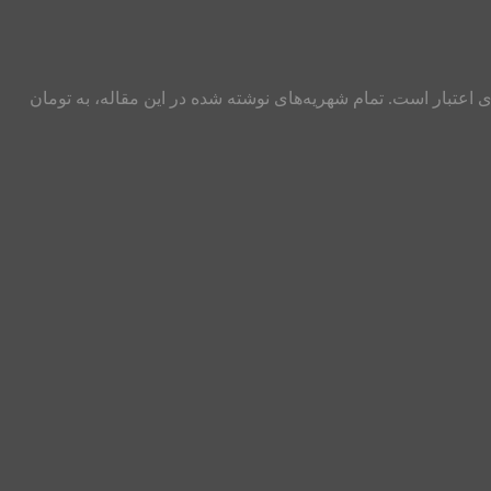
این پست به غیر از مبلغ شهریه‌ها، دارای اعتبار است. تمام شهریه‌های نوشته شده در این مقاله، به تومان