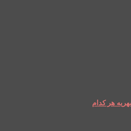
ریه هر کدام