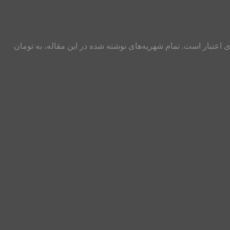
این پست به غیر از مبلغ شهریه‌ها، دارای اعتبار است. تمام شهریه‌های نوشته شده در این مقاله، به تومان