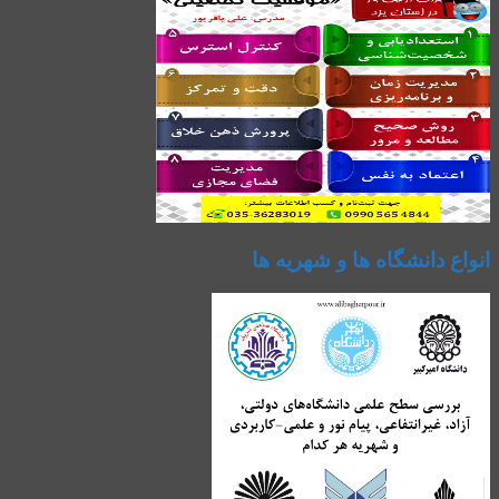
انواع دانشگاه ها و شهریه ها