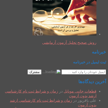
روش صحیح تحلیل آزمون آزمایشی
خبرنامه
ثبت ایمیل در خبرنامه
مشترک
آخرین دیدگاه‌ها
قطعات جانبی موبایل
در
زمان و شرایط ثبت نام کارشناسی
ارشد بدون آزمون
علی باقرپور
در
زمان و شرایط ثبت نام کارشناسی ارشد
بدون آزمون