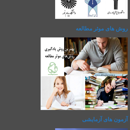
روش های موثر مطالعه
آزمون های آزمایشی