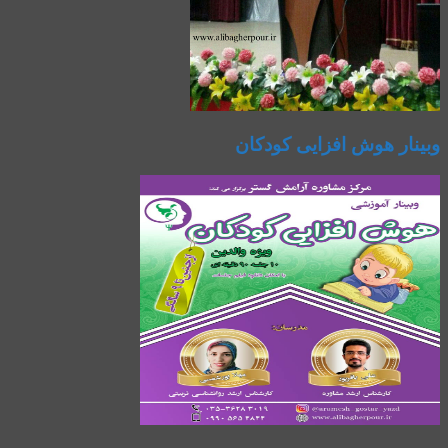
وبینار هوش افزایی کودکان