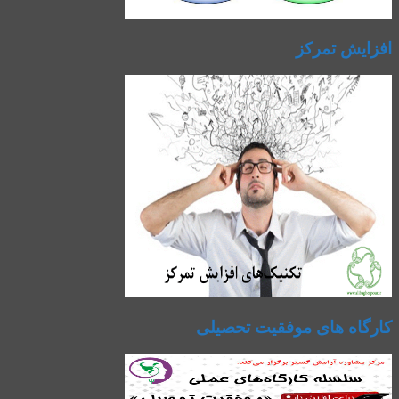
افزایش تمرکز
کارگاه های موفقیت تحصیلی