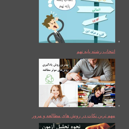
انتخاب رشته پایه نهم
مهم ترین نکات در روش های مطالعه و مرور