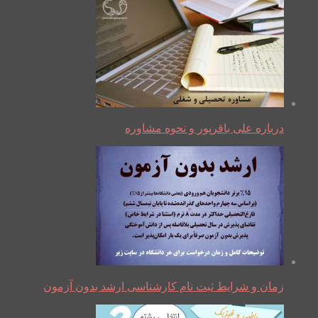
درباره علی باقرپور و نحوه مشاوره
زمان و شرایط ثبت نام کارشناسی ارشد بدون آزمون