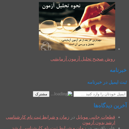
روش صحیح تحلیل آزمون آزمایشی
خبرنامه
ثبت ایمیل در خبرنامه
مشترک
آخرین دیدگاه‌ها
قطعات جانبی موبایل
در
زمان و شرایط ثبت نام کارشناسی
ارشد بدون آزمون
علی باقرپور
در
زمان و شرایط ثبت نام کارشناسی ارشد