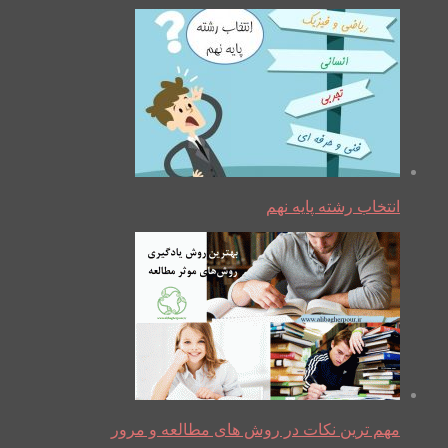
انتخاب رشته پایه نهم
مهم ترین نکات در روش های مطالعه و مرور