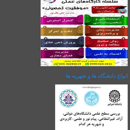
انواع دانشگاه ها و شهریه ها