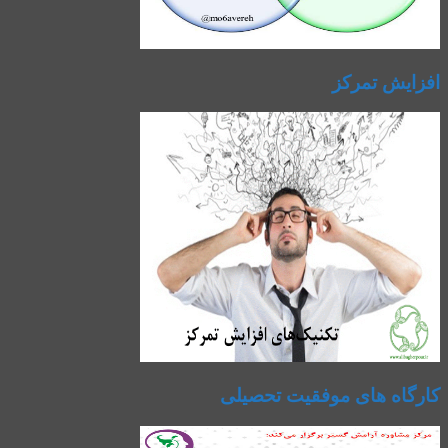
افزایش تمرکز
کارگاه های موفقیت تحصیلی