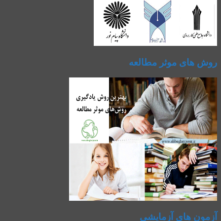
روش های موثر مطالعه
آزمون های آزمایشی