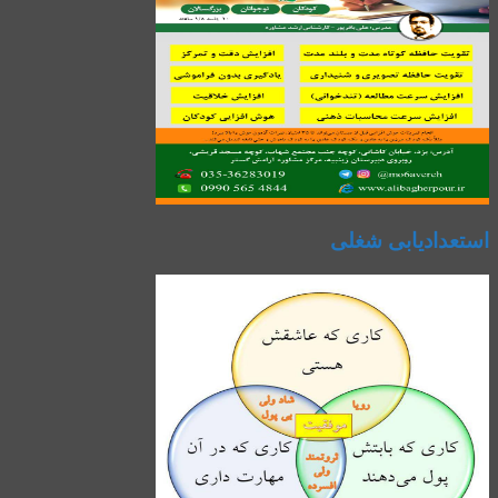
استعدادیابی شغلی