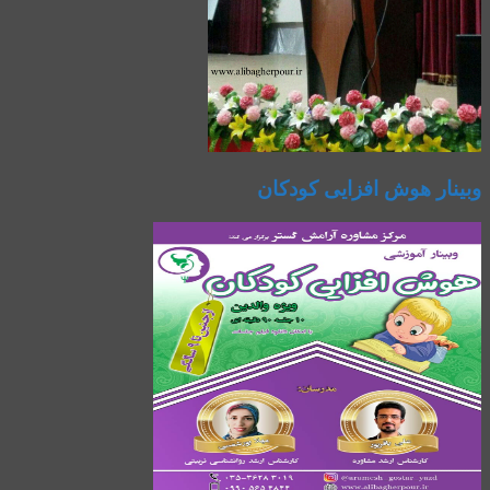
وبینار هوش افزایی کودکان