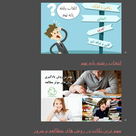
انتخاب رشته پایه نهم
مهم ترین نکات در روش های مطالعه و مرور