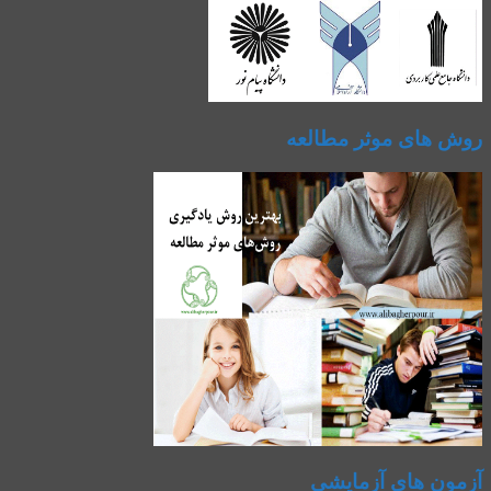
روش های موثر مطالعه
آزمون های آزمایشی