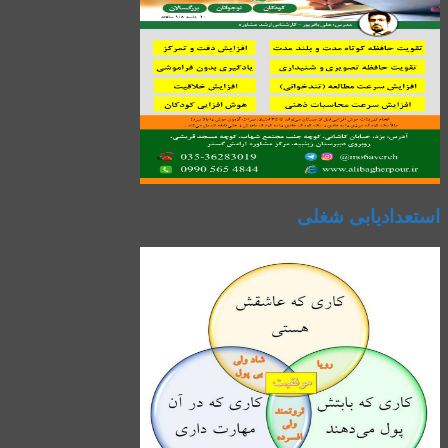
استعدادیابی شغلی