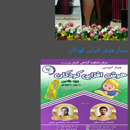
وبینار هوش افزایی کودکان