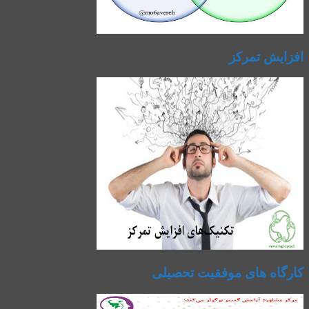
افزایش تمرکز
کارگاه های موفقیت تحصیلی