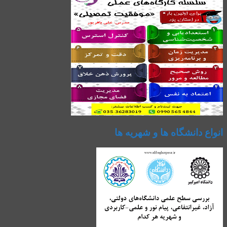
انواع دانشگاه ها و شهریه ها