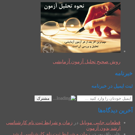
روش صحیح تحلیل آزمون آزمایشی
خبرنامه
ثبت ایمیل در خبرنامه
مشترک
آخرین دیدگاه‌ها
قطعات جانبی موبایل
در
زمان و شرایط ثبت نام کارشناسی
ارشد بدون آزمون
علی باقرپور
در
زمان و شرایط ثبت نام کارشناسی ارشد