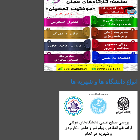
انواع دانشگاه ها و شهریه ها