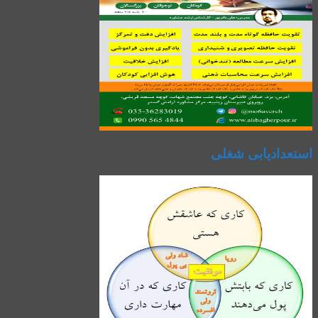
استعدادیابی شغلی