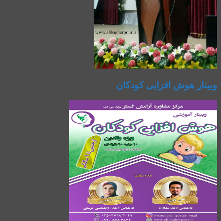
وبینار هوش افزایی کودکان