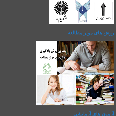
روش های موثر مطالعه
آزمون های آزمایشی