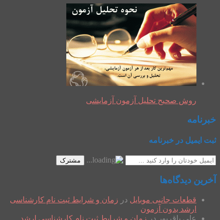
روش صحیح تحلیل آزمون آزمایشی
خبرنامه
ثبت ایمیل در خبرنامه
مشترک
آخرین دیدگاه‌ها
قطعات جانبی موبایل
در
زمان و شرایط ثبت نام کارشناسی
ارشد بدون آزمون
علی باقرپور
در
زمان و شرایط ثبت نام کارشناسی ارشد