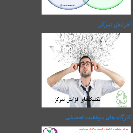
افزایش تمرکز
کارگاه های موفقیت تحصیلی