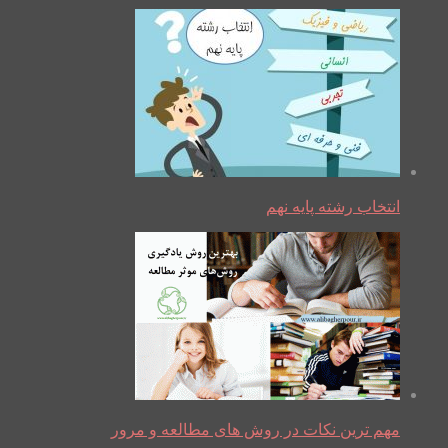
انتخاب رشته پایه نهم
مهم ترین نکات در روش های مطالعه و مرور