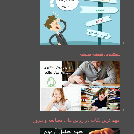
انتخاب رشته پایه نهم
مهم ترین نکات در روش های مطالعه و مرور