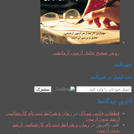
روش صحیح تحلیل آزمون آزمایشی
خبرنامه
ثبت ایمیل در خبرنامه
مشترک
آخرین دیدگاه‌ها
قطعات جانبی موبایل
در
زمان و شرایط ثبت نام کارشناسی
ارشد بدون آزمون
علی باقرپور
در
زمان و شرایط ثبت نام کارشناسی ارشد
بدون آزمون