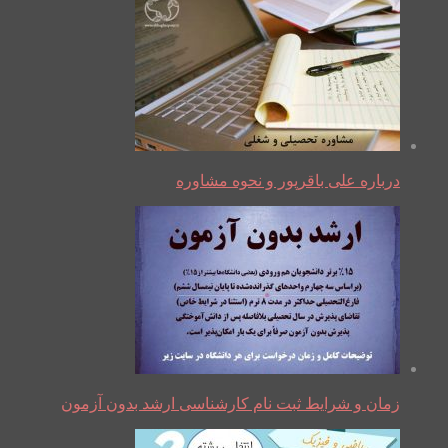
درباره علی باقرپور و نحوه مشاوره
زمان و شرایط ثبت نام کارشناسی ارشد بدون آزمون