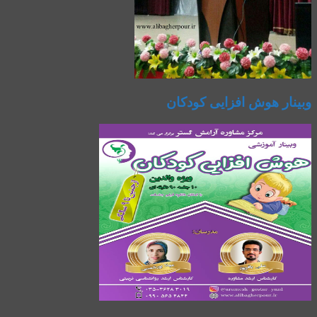
وبینار هوش افزایی کودکان