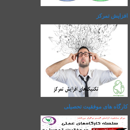
افزایش تمرکز
کارگاه های موفقیت تحصیلی