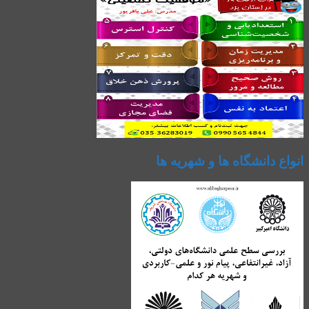
انواع دانشگاه ها و شهریه ها