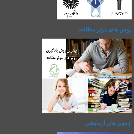
روش های موثر مطالعه
آزمون های آزمایشی