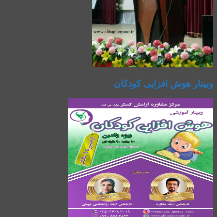
وبینار هوش افزایی کودکان