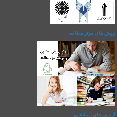
روش های موثر مطالعه
آزمون های آزمایشی