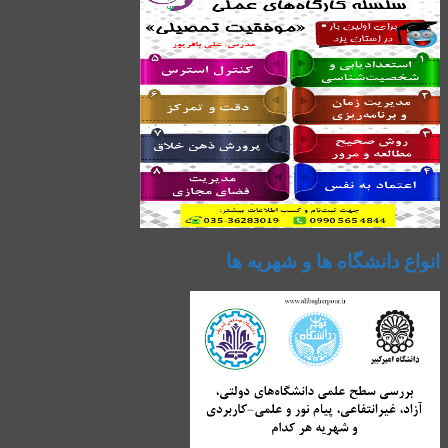
انواع دانشگاه ها و شهریه ها