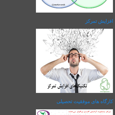
افزایش تمرکز
کارگاه های موفقیت تحصیلی