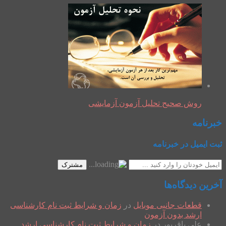
روش صحیح تحلیل آزمون آزمایشی
خبرنامه
ثبت ایمیل در خبرنامه
مشترک
آخرین دیدگاه‌ها
قطعات جانبی موبایل
در
زمان و شرایط ثبت نام کارشناسی
ارشد بدون آزمون
علی باقرپور
در
زمان و شرایط ثبت نام کارشناسی ارشد