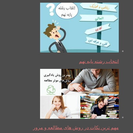
انتخاب رشته پایه نهم
مهم ترین نکات در روش های مطالعه و مرور