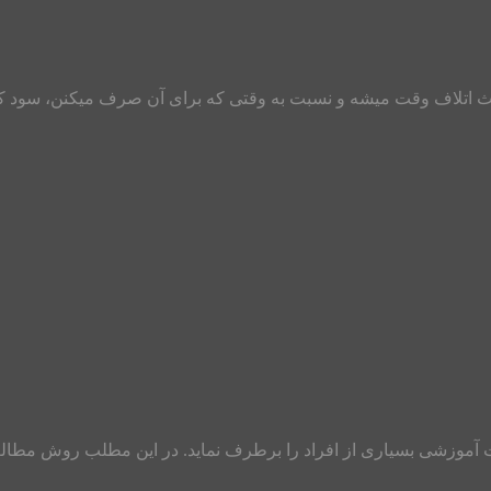
اعث اتلاف وقت میشه و نسبت به وقتی که برای آن صرف میکنن، سود 