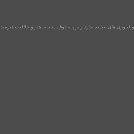
ناوری های پیچیده ندارد و بر پایه ذوق، سلیقه، هنر و خلاقیت هنرمند