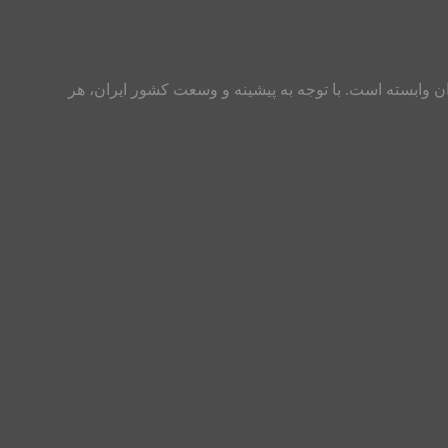
ان وابسته است. با توجه به پیشینه و وسعت کشور ایران، هر