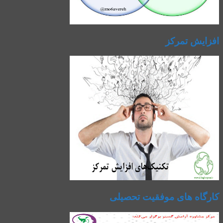
افزایش تمرکز
کارگاه های موفقیت تحصیلی