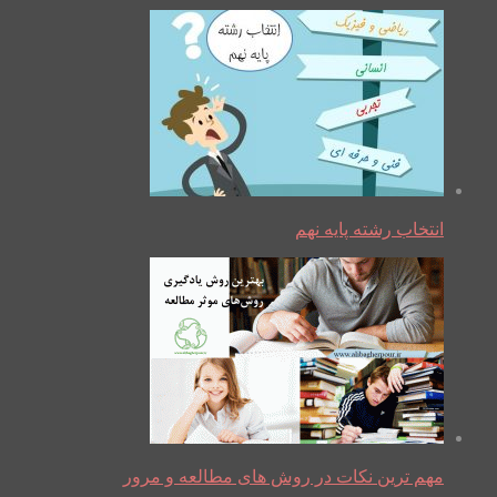
انتخاب رشته پایه نهم
مهم ترین نکات در روش های مطالعه و مرور