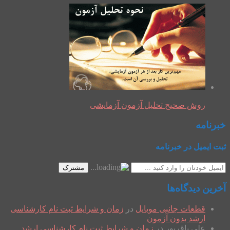
روش صحیح تحلیل آزمون آزمایشی
خبرنامه
ثبت ایمیل در خبرنامه
مشترک
آخرین دیدگاه‌ها
قطعات جانبی موبایل
در
زمان و شرایط ثبت نام کارشناسی
ارشد بدون آزمون
علی باقرپور
در
زمان و شرایط ثبت نام کارشناسی ارشد