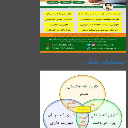
استعدادیابی شغلی