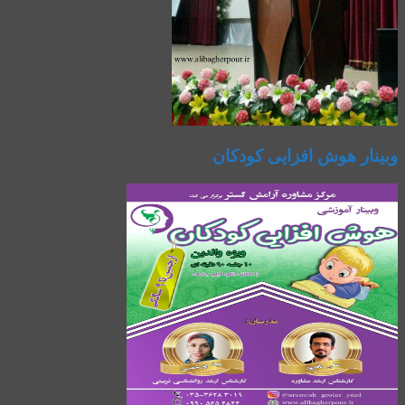
وبینار هوش افزایی کودکان