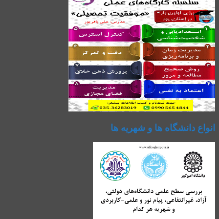
انواع دانشگاه ها و شهریه ها