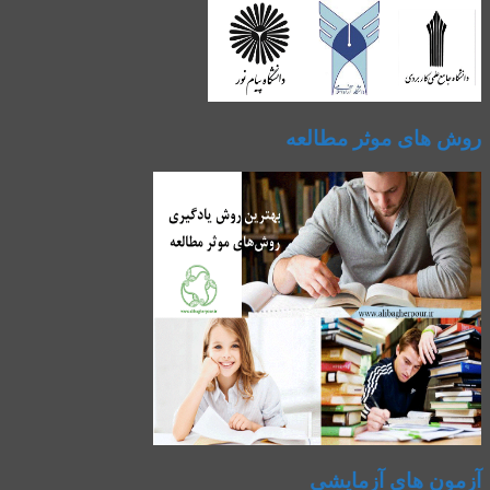
روش های موثر مطالعه
آزمون های آزمایشی