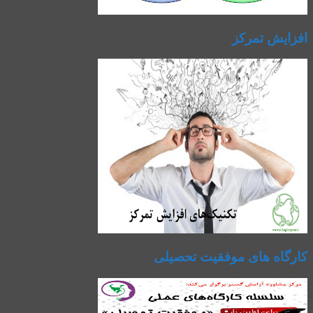
افزایش تمرکز
کارگاه های موفقیت تحصیلی