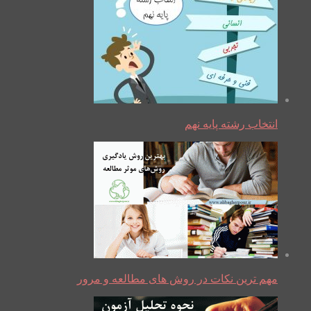
انتخاب رشته پایه نهم
مهم ترین نکات در روش های مطالعه و مرور