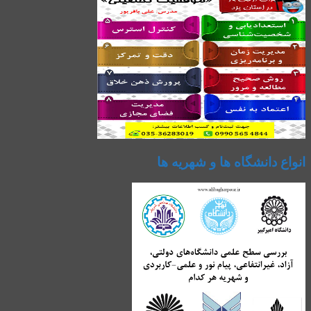
انواع دانشگاه ها و شهریه ها