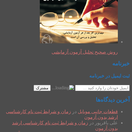
روش صحیح تحلیل آزمون آزمایشی
خبرنامه
ثبت ایمیل در خبرنامه
مشترک
آخرین دیدگاه‌ها
قطعات جانبی موبایل
در
زمان و شرایط ثبت نام کارشناسی
ارشد بدون آزمون
علی باقرپور
در
زمان و شرایط ثبت نام کارشناسی ارشد
بدون آزمون