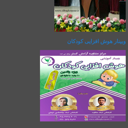
وبینار هوش افزایی کودکان