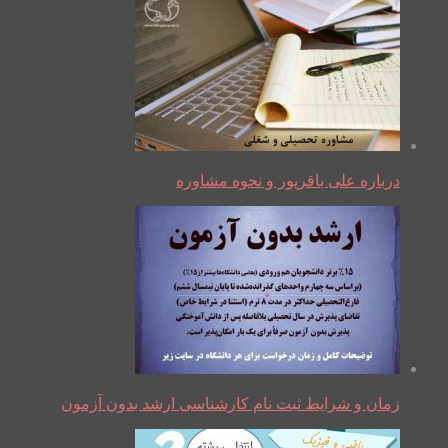
درباره علی باقرپور و نحوه مشاوره
زمان و شرایط ثبت نام کارشناسی ارشد بدون آزمون