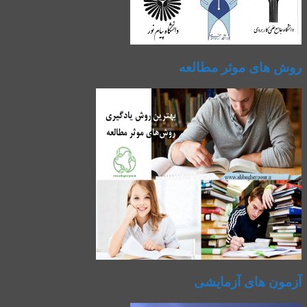
روش های موثر مطالعه
آزمون های آزمایشی