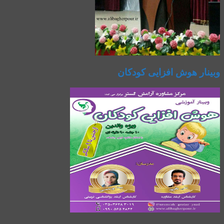
وبینار هوش افزایی کودکان