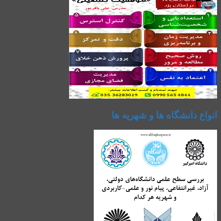
انواع دانشگاه ها و شهریه ها