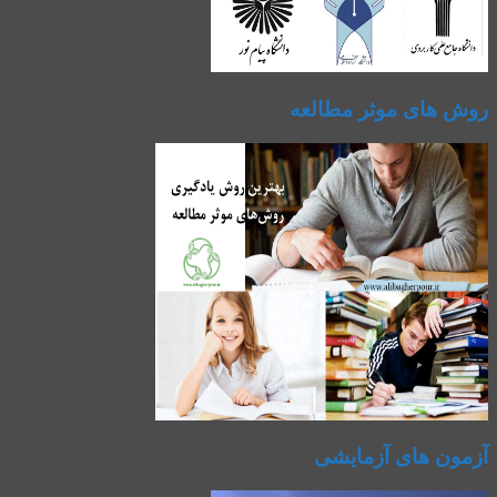
روش های موثر مطالعه
آزمون های آزمایشی