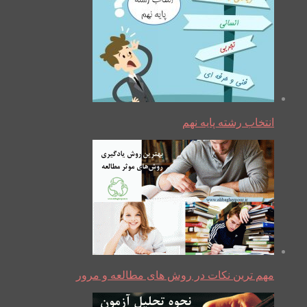
انتخاب رشته پایه نهم
مهم ترین نکات در روش های مطالعه و مرور