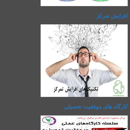
افزایش تمرکز
کارگاه های موفقیت تحصیلی