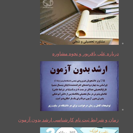
درباره علی باقرپور و نحوه مشاوره
زمان و شرایط ثبت نام کارشناسی ارشد بدون آزمون