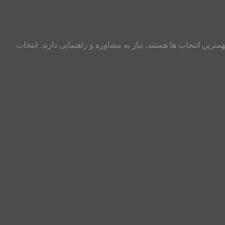
رین انتخاب ها هستند، نیاز به مشاوره و راهنمایی دارند. انتخاب