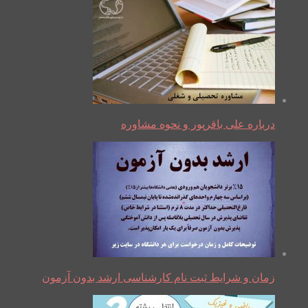
درباره علی باقرپور و نحوه مشاوره
زمان و شرایط ثبت نام کارشناسی ارشد بدون آزمون