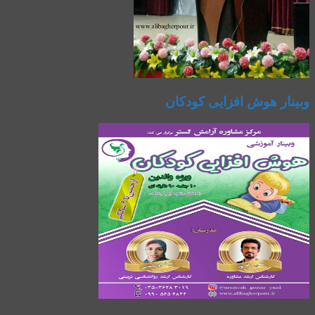
وبینار هوش افزایی کودکان