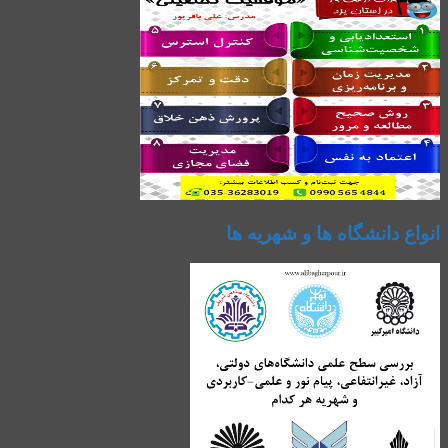
انواع دانشگاه ها و شهریه ها