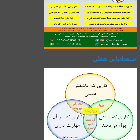
استعدادیابی شغلی