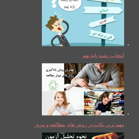
انتخاب رشته پایه نهم
مهم ترین نکات در روش های مطالعه و مرور