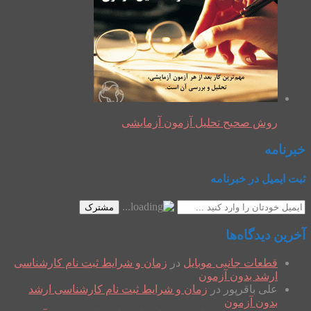
روش صحیح تحلیل آزمون آزمایشی
خبرنامه
ثبت ایمیل در خبرنامه
مشترک
آخرین دیدگاه‌ها
قطعات جانبی موبایل
در
زمان و شرایط ثبت نام کارشناسی
ارشد بدون آزمون
علی باقرپور
در
زمان و شرایط ثبت نام کارشناسی ارشد
بدون آزمون