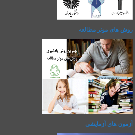
روش های موثر مطالعه
آزمون های آزمایشی