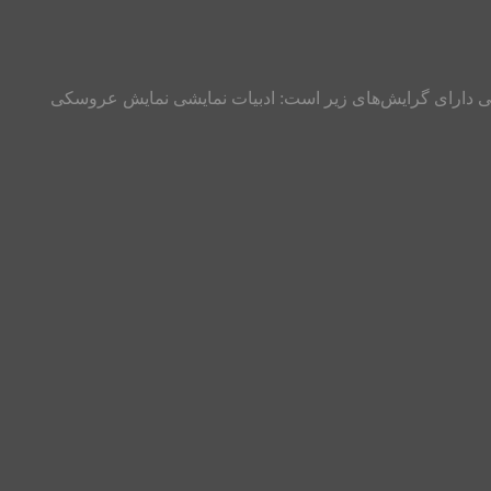
ی‌ دارای‌ گرایش‌های زیر است:‌ ادبیات نمایشی نمایش عروسکی