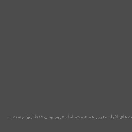
انه های افراد مغرور هم هست، اما مغرور بودن فقط اینها نیست....