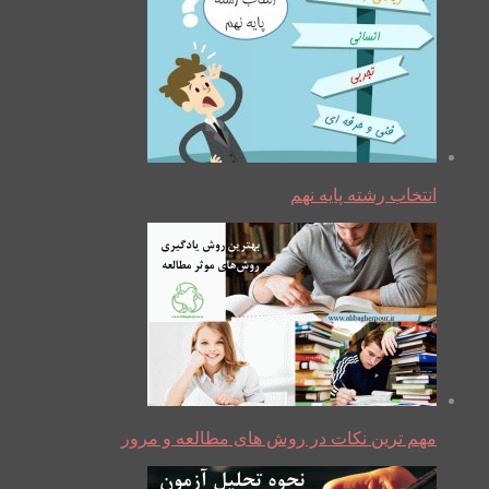
انتخاب رشته پایه نهم
مهم ترین نکات در روش های مطالعه و مرور