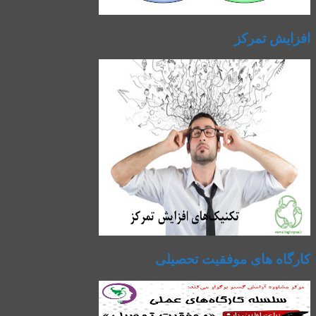
افزایش تمرکز
کارگاه های موفقیت تحصیلی