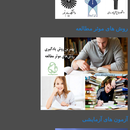
روش های موثر مطالعه
آزمون های آزمایشی