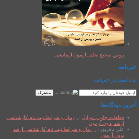
روش صحیح تحلیل آزمون آزمایشی
خبرنامه
ثبت ایمیل در خبرنامه
مشترک
آخرین دیدگاه‌ها
قطعات جانبی موبایل
در
زمان و شرایط ثبت نام کارشناسی
ارشد بدون آزمون
علی باقرپور
در
زمان و شرایط ثبت نام کارشناسی ارشد
بدون آزمون