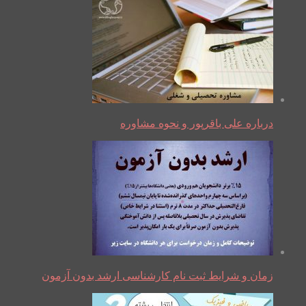
درباره علی باقرپور و نحوه مشاوره
زمان و شرایط ثبت نام کارشناسی ارشد بدون آزمون