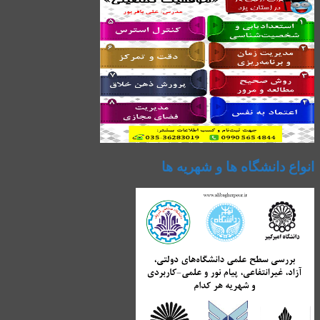
انواع دانشگاه ها و شهریه ها