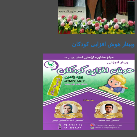
وبینار هوش افزایی کودکان