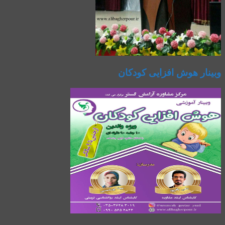
وبینار هوش افزایی کودکان