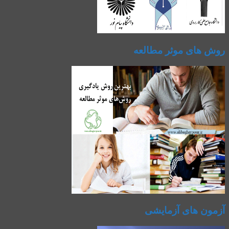
روش های موثر مطالعه
آزمون های آزمایشی