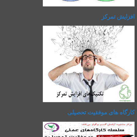
افزایش تمرکز
کارگاه های موفقیت تحصیلی