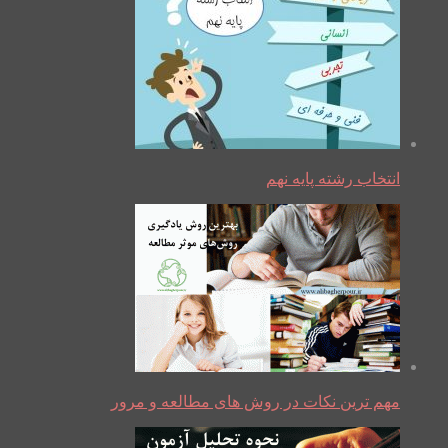
انتخاب رشته پایه نهم
مهم ترین نکات در روش های مطالعه و مرور