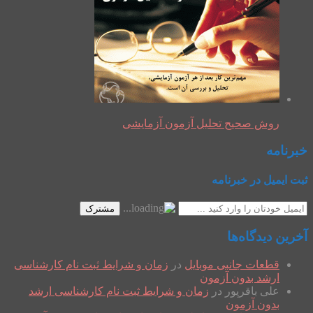
روش صحیح تحلیل آزمون آزمایشی
خبرنامه
ثبت ایمیل در خبرنامه
مشترک
آخرین دیدگاه‌ها
قطعات جانبی موبایل
در
زمان و شرایط ثبت نام کارشناسی
ارشد بدون آزمون
علی باقرپور
در
زمان و شرایط ثبت نام کارشناسی ارشد
بدون آزمون