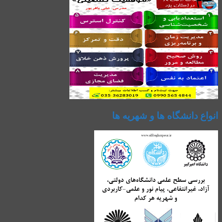
انواع دانشگاه ها و شهریه ها