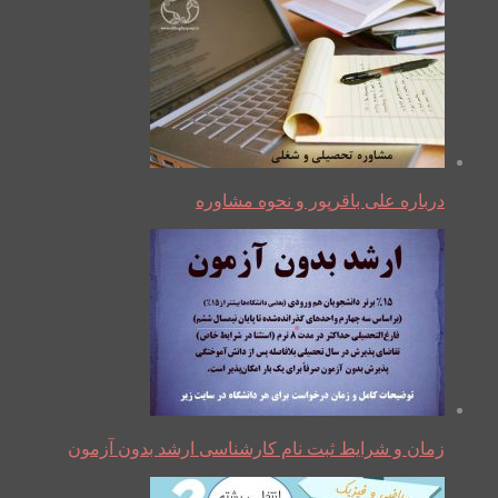
درباره علی باقرپور و نحوه مشاوره
زمان و شرایط ثبت نام کارشناسی ارشد بدون آزمون