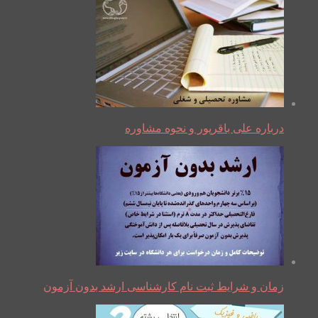
درباره علی باقرپور و نحوه مشاوره
زمان و شرایط ثبت نام کارشناسی ارشد بدون آزمون