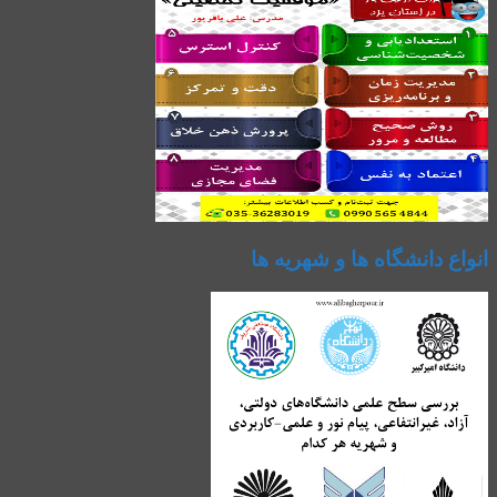
انواع دانشگاه ها و شهریه ها