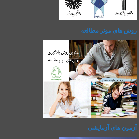
روش های موثر مطالعه
آزمون های آزمایشی