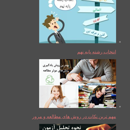
انتخاب رشته پایه نهم
مهم ترین نکات در روش های مطالعه و مرور