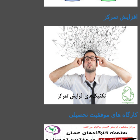
افزایش تمرکز
کارگاه های موفقیت تحصیلی