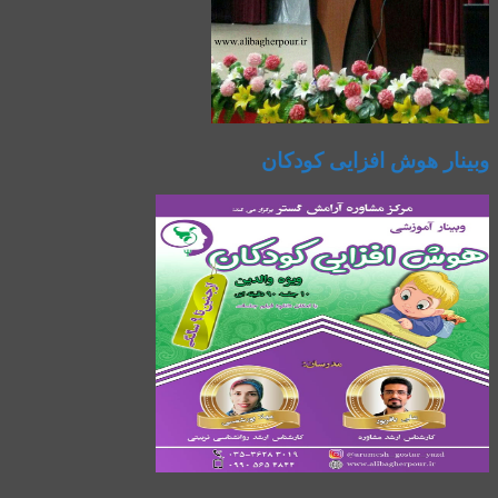
وبینار هوش افزایی کودکان