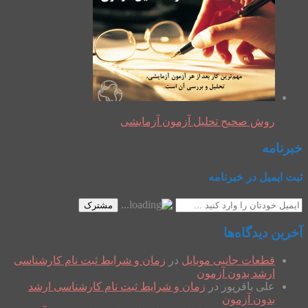
روش صحیح تحلیل آزمون آزمایشی
خبرنامه
ثبت ایمیل در خبرنامه
مشترک
آخرین دیدگاه‌ها
قطعات جانبی موبایل
در
زمان و شرایط ثبت نام کارشناسی
ارشد بدون آزمون
علی باقرپور
در
زمان و شرایط ثبت نام کارشناسی ارشد
بدون آزمون