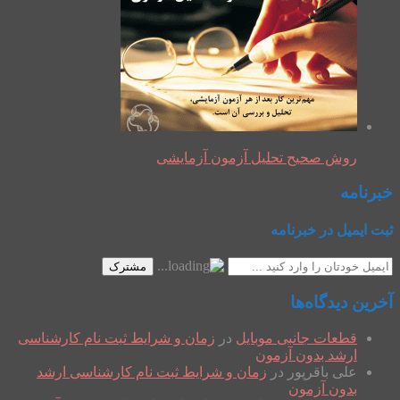
روش صحیح تحلیل آزمون آزمایشی
خبرنامه
ثبت ایمیل در خبرنامه
مشترک
آخرین دیدگاه‌ها
قطعات جانبی موبایل
در
زمان و شرایط ثبت نام کارشناسی
ارشد بدون آزمون
علی باقرپور
در
زمان و شرایط ثبت نام کارشناسی ارشد
بدون آزمون