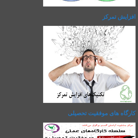
افزایش تمرکز
کارگاه های موفقیت تحصیلی