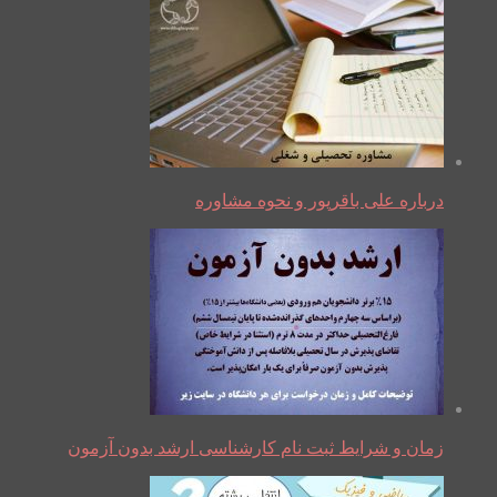
درباره علی باقرپور و نحوه مشاوره
زمان و شرایط ثبت نام کارشناسی ارشد بدون آزمون