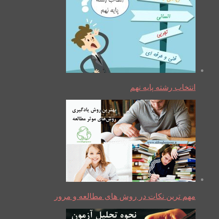
انتخاب رشته پایه نهم
مهم ترین نکات در روش های مطالعه و مرور