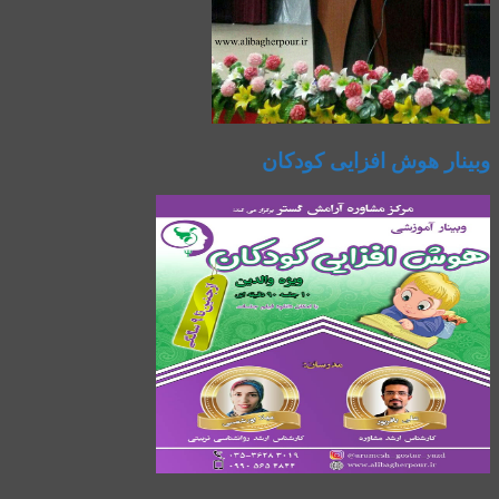
وبینار هوش افزایی کودکان