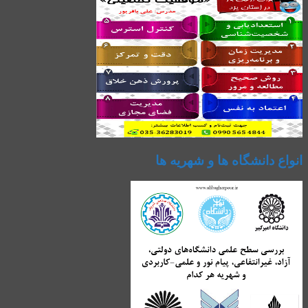
انواع دانشگاه ها و شهریه ها