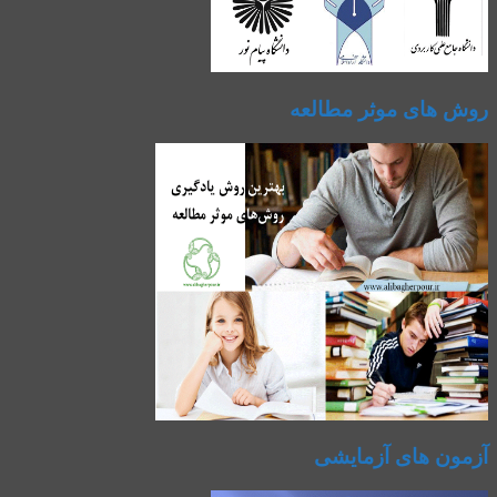
روش های موثر مطالعه
آزمون های آزمایشی