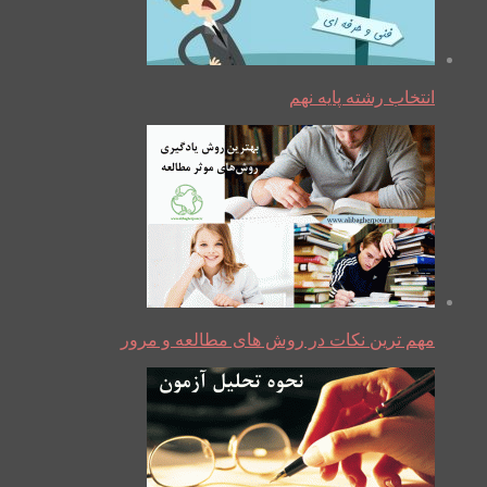
انتخاب رشته پایه نهم
مهم ترین نکات در روش های مطالعه و مرور