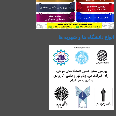
انواع دانشگاه ها و شهریه ها