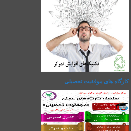
کارگاه های موفقیت تحصیلی