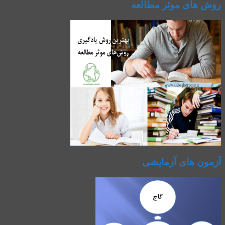
روش های موثر مطالعه
آزمون های آزمایشی