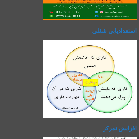
استعدادیابی شغلی
افزایش تمرکز