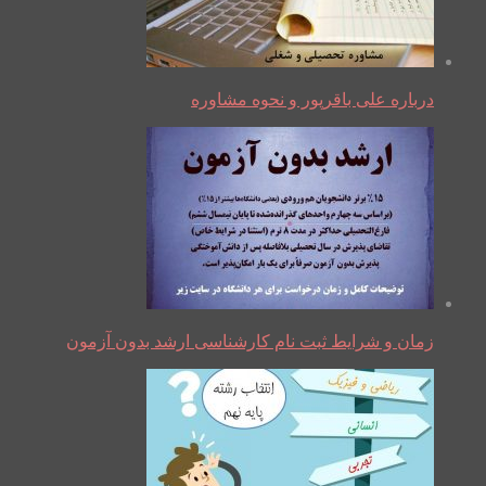
درباره علی باقرپور و نحوه مشاوره
زمان و شرایط ثبت نام کارشناسی ارشد بدون آزمون