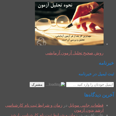
روش صحیح تحلیل آزمون آزمایشی
خبرنامه
ثبت ایمیل در خبرنامه
مشترک
آخرین دیدگاه‌ها
قطعات جانبی موبایل
در
زمان و شرایط ثبت نام کارشناسی
ارشد بدون آزمون
علی باقرپور
در
زمان و شرایط ثبت نام کارشناسی ارشد