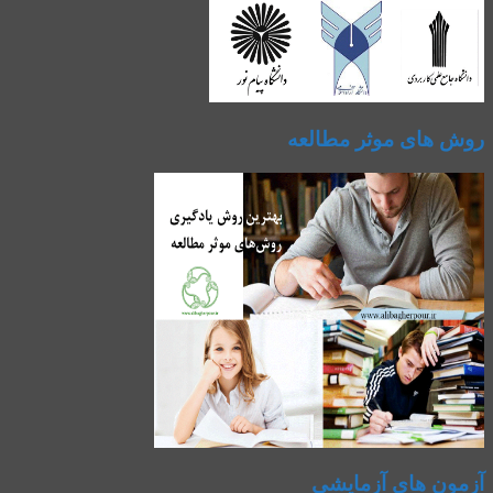
روش های موثر مطالعه
آزمون های آزمایشی