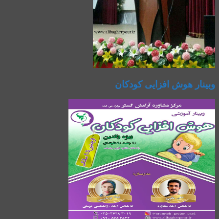
وبینار هوش افزایی کودکان