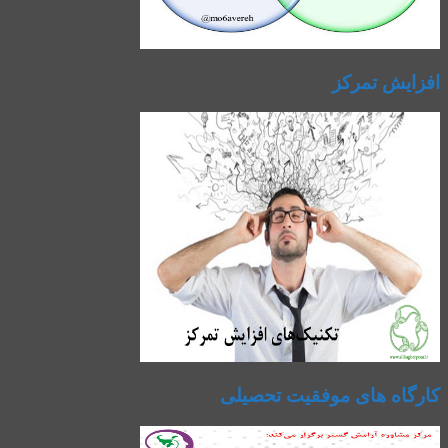
افزایش تمرکز
کارگاه های موفقیت تحصیلی