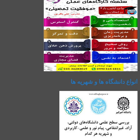
انواع دانشگاه ها و شهریه ها