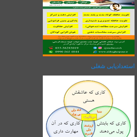
استعدادیابی شغلی