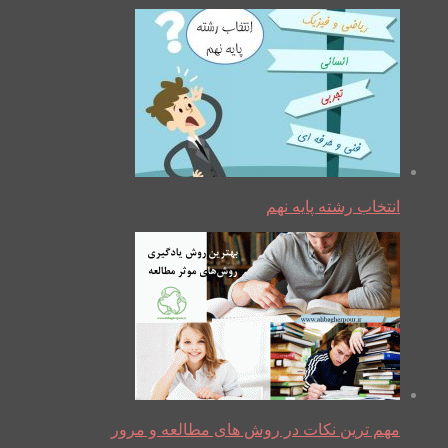
انتخاب رشته پایه نهم
مهم ترین نکات در روش های مطالعه و مرور