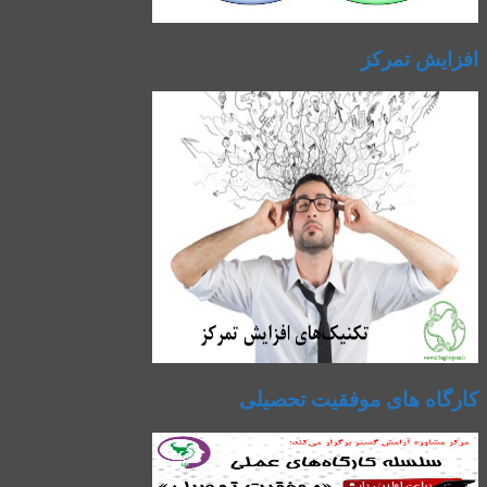
افزایش تمرکز
کارگاه های موفقیت تحصیلی