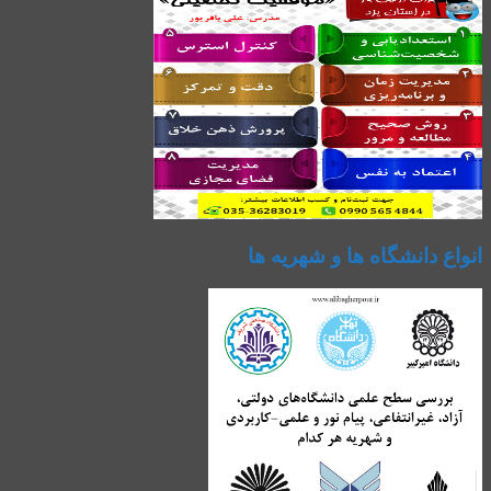
انواع دانشگاه ها و شهریه ها