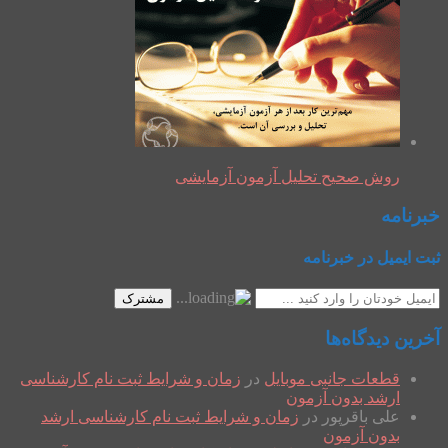
روش صحیح تحلیل آزمون آزمایشی
خبرنامه
ثبت ایمیل در خبرنامه
مشترک
آخرین دیدگاه‌ها
قطعات جانبی موبایل
در
زمان و شرایط ثبت نام کارشناسی
ارشد بدون آزمون
علی باقرپور
در
زمان و شرایط ثبت نام کارشناسی ارشد
بدون آزمون