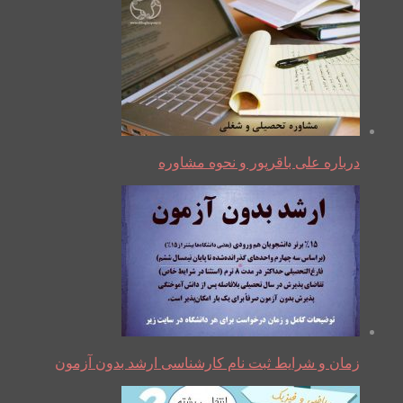
درباره علی باقرپور و نحوه مشاوره
زمان و شرایط ثبت نام کارشناسی ارشد بدون آزمون