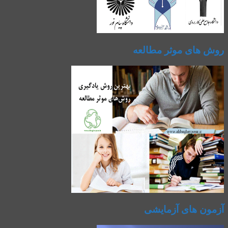
روش های موثر مطالعه
آزمون های آزمایشی