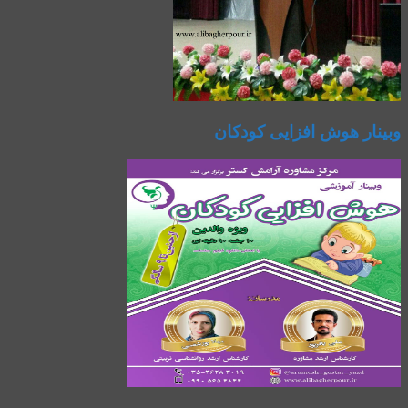
وبینار هوش افزایی کودکان