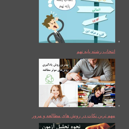
انتخاب رشته پایه نهم
مهم ترین نکات در روش های مطالعه و مرور