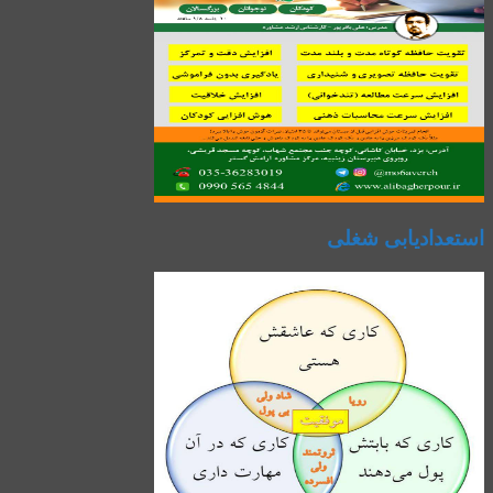
استعدادیابی شغلی