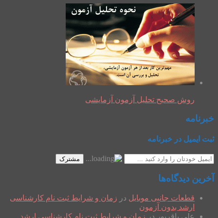
روش صحیح تحلیل آزمون آزمایشی
خبرنامه
ثبت ایمیل در خبرنامه
مشترک
آخرین دیدگاه‌ها
قطعات جانبی موبایل
در
زمان و شرایط ثبت نام کارشناسی
ارشد بدون آزمون
علی باقرپور
در
زمان و شرایط ثبت نام کارشناسی ارشد