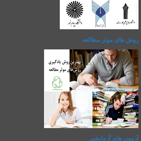
روش های موثر مطالعه
آزمون های آزمایشی