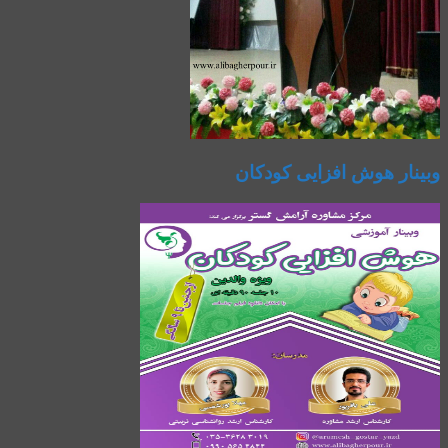
وبینار هوش افزایی کودکان