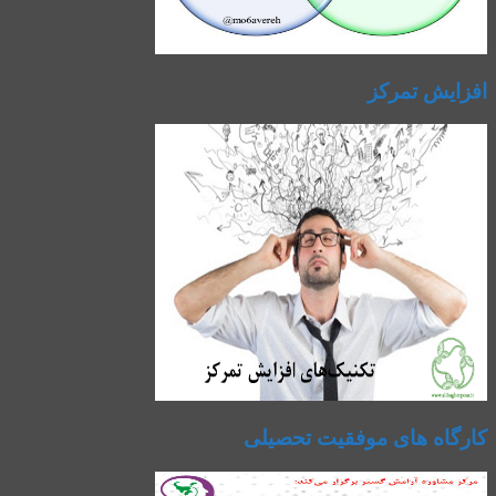
افزایش تمرکز
کارگاه های موفقیت تحصیلی