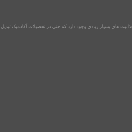
یت های بسیار زیادی وجود دارد که حتی در تحصیلات آکادمیک تبدیل ب