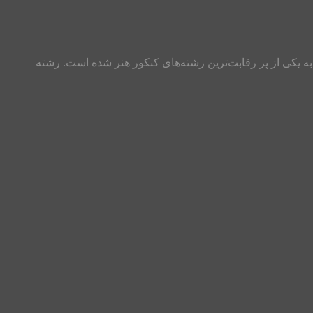
ه یکی از پر رقابت‌ترین رشته‌های کنکور هنر شده است. رشته