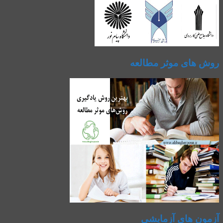
روش های موثر مطالعه
آزمون های آزمایشی