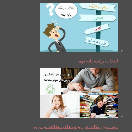
انتخاب رشته پایه نهم
مهم ترین نکات در روش های مطالعه و مرور