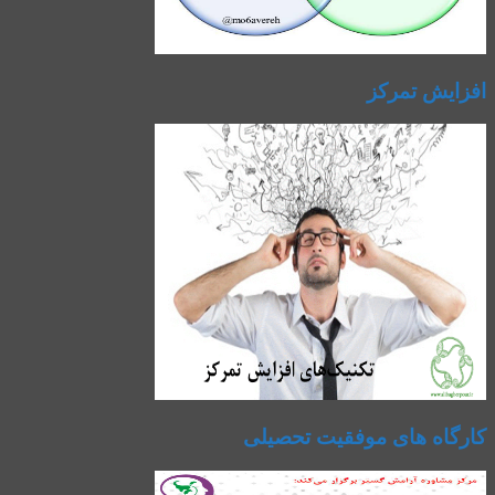
افزایش تمرکز
کارگاه های موفقیت تحصیلی