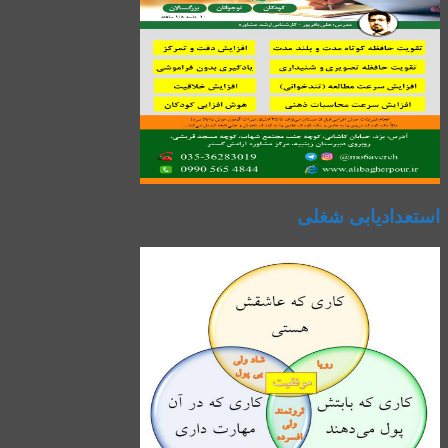
استعدادیابی شغلی