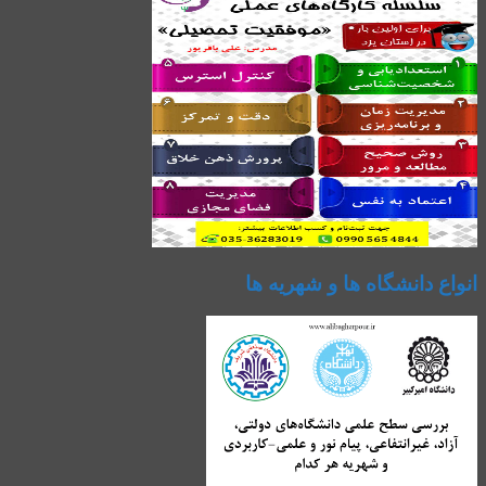
انواع دانشگاه ها و شهریه ها