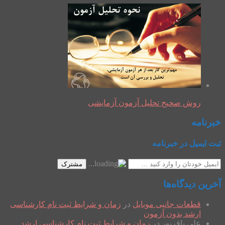
روش صحیح تحلیل آزمون آزمایشی
خبرنامه
ثبت ایمیل در خبرنامه
مشترک
آخرین دیدگاه‌ها
قطعات جانبی موبایل
در
زمان و شرایط ثبت نام کارشناسی
ارشد بدون آزمون
علی باقرپور
در
زمان و شرایط ثبت نام کارشناسی ارشد