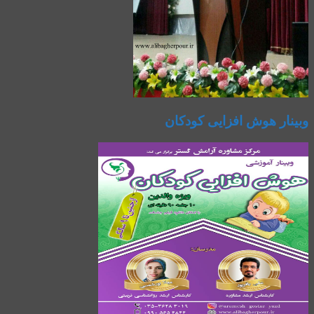
وبینار هوش افزایی کودکان