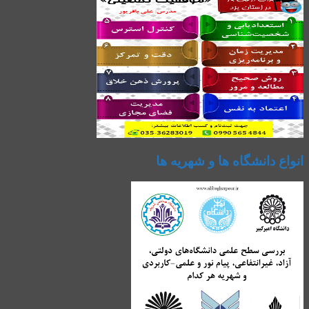
انواع دانشگاه ها و شهریه ها