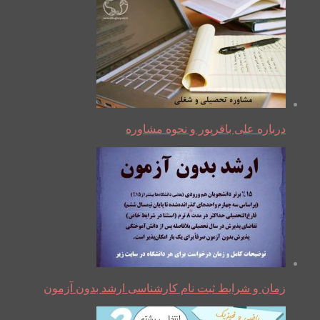
درباره علی باقرپور و نحوه مشاوره
زمان و شرایط ثبت نام کارشناسی ارشد بدون آزمون