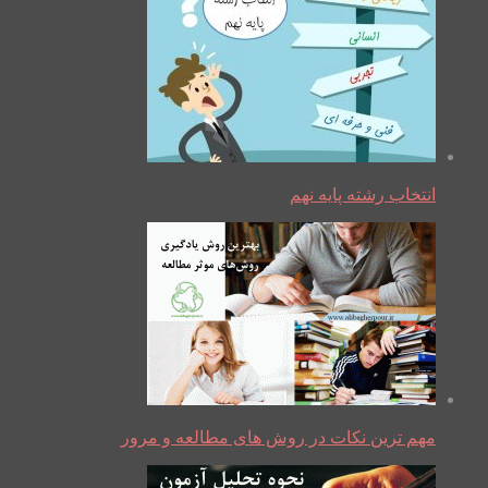
انتخاب رشته پایه نهم
مهم ترین نکات در روش های مطالعه و مرور