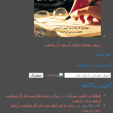
روش صحیح تحلیل آزمون آزمایشی
خبرنامه
ثبت ایمیل در خبرنامه
مشترک
آخرین دیدگاه‌ها
قطعات جانبی موبایل
در
زمان و شرایط ثبت نام کارشناسی
ارشد بدون آزمون
علی باقرپور
در
زمان و شرایط ثبت نام کارشناسی ارشد
بدون آزمون