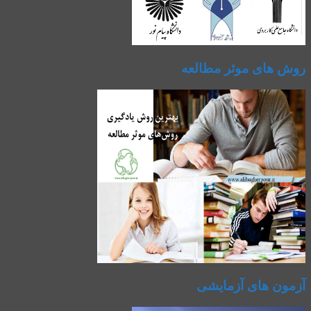
روش های موثر مطالعه
آزمون های آزمایشی