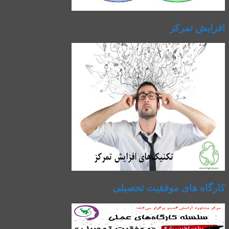
افزایش تمرکز
کارگاه های موفقیت تحصیلی