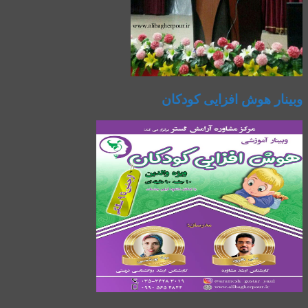
وبینار هوش افزایی کودکان