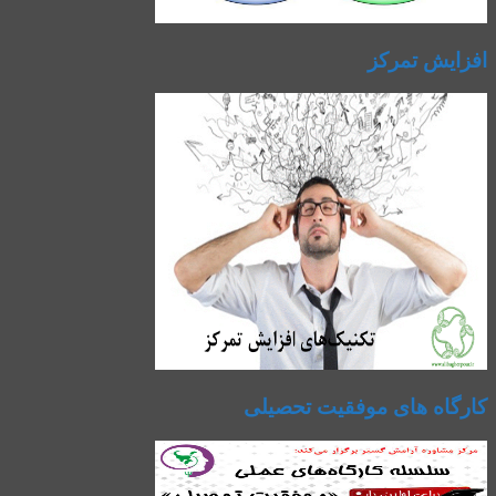
افزایش تمرکز
کارگاه های موفقیت تحصیلی