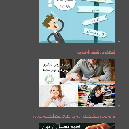
انتخاب رشته پایه نهم
مهم ترین نکات در روش های مطالعه و مرور