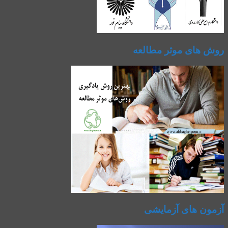
روش های موثر مطالعه
آزمون های آزمایشی