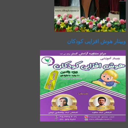
وبینار هوش افزایی کودکان