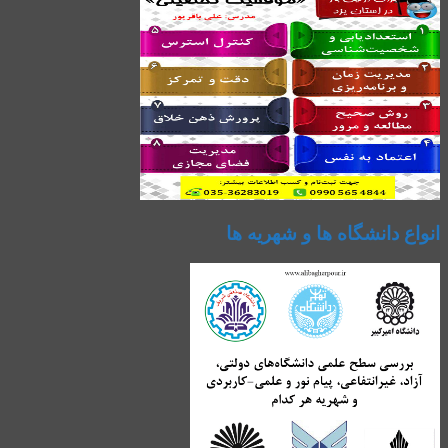
انواع دانشگاه ها و شهریه ها