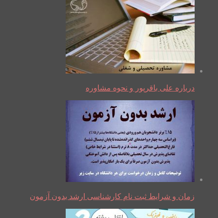
درباره علی باقرپور و نحوه مشاوره
زمان و شرایط ثبت نام کارشناسی ارشد بدون آزمون