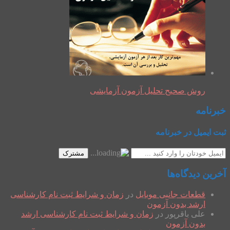
روش صحیح تحلیل آزمون آزمایشی
خبرنامه
ثبت ایمیل در خبرنامه
مشترک
آخرین دیدگاه‌ها
قطعات جانبی موبایل
در
زمان و شرایط ثبت نام کارشناسی
ارشد بدون آزمون
علی باقرپور
در
زمان و شرایط ثبت نام کارشناسی ارشد
بدون آزمون