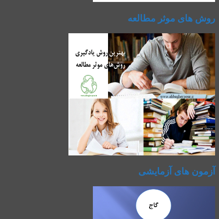
روش های موثر مطالعه
آزمون های آزمایشی