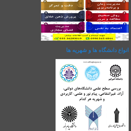
انواع دانشگاه ها و شهریه ها