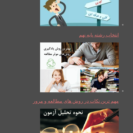
انتخاب رشته پایه نهم
مهم ترین نکات در روش های مطالعه و مرور