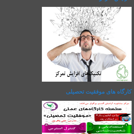
کارگاه های موفقیت تحصیلی