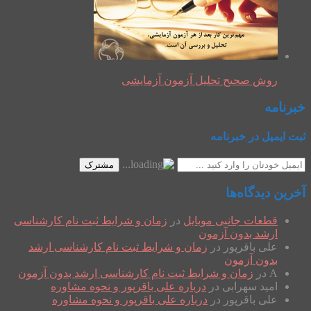
روش صحیح تحلیل آزمون آزمایشی
خبرنامه
ثبت ایمیل در خبرنامه
مشترک
آخرین دیدگاه‌ها
قطعات جانبی موبایل
در
زمان و شرایط ثبت نام کارشناسی
ارشد بدون آزمون
علی باقرپور
در
زمان و شرایط ثبت نام کارشناسی ارشد
بدون آزمون
A
در
زمان و شرایط ثبت نام کارشناسی ارشد بدون آزمون
امید سهرابی
در
درباره علی باقرپور و نحوه مشاوره
علی باقرپور
در
درباره علی باقرپور و نحوه مشاوره