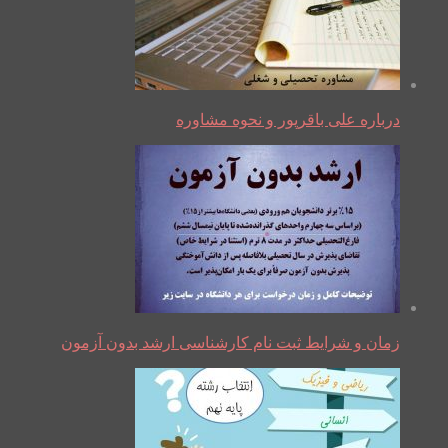
درباره علی باقرپور و نحوه مشاوره
زمان و شرایط ثبت نام کارشناسی ارشد بدون آزمون