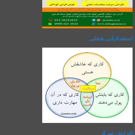
استعدادیابی شغلی
افزایش تمرکز