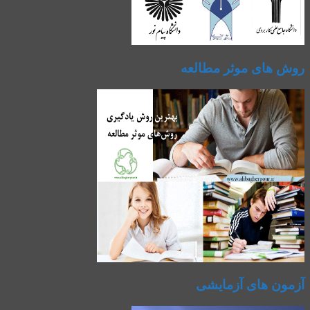
روش های موثر مطالعه
آزمون های آزمایشی