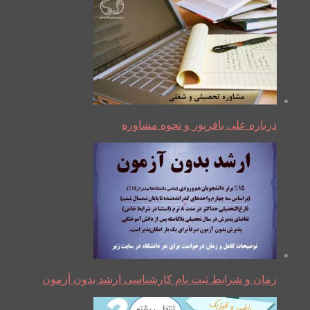
درباره علی باقرپور و نحوه مشاوره
زمان و شرایط ثبت نام کارشناسی ارشد بدون آزمون