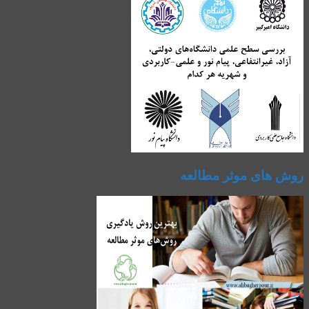
روش های موثر مطالعه