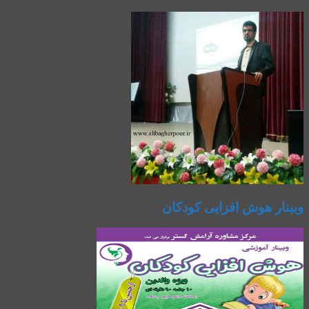
وبینار هوش افزایی کودکان