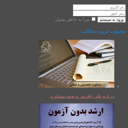
مرا به خاطر بسپار
ورود به سیستم
محبوب ترین مطالب
درباره علی باقرپور و نحوه مشاوره