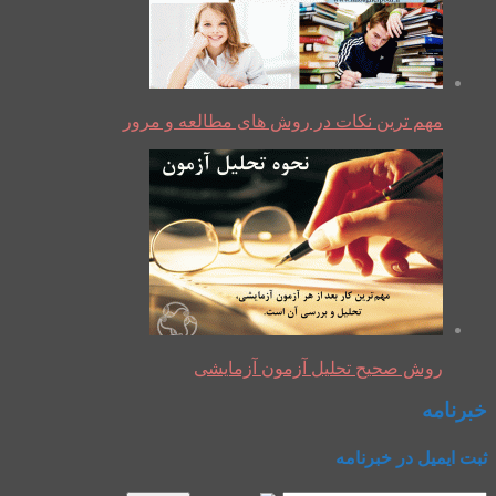
مهم ترین نکات در روش های مطالعه و مرور
روش صحیح تحلیل آزمون آزمایشی
خبرنامه
ثبت ایمیل در خبرنامه