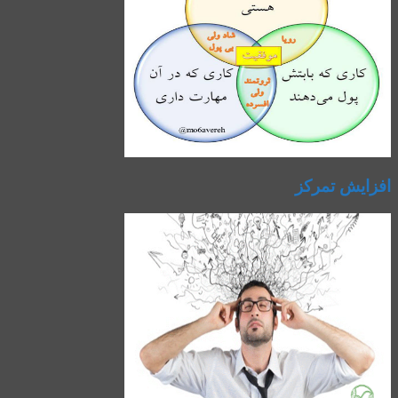
افزایش تمرکز