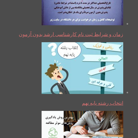
زمان و شرایط ثبت نام کارشناسی ارشد بدون آزمون
انتخاب رشته پایه نهم