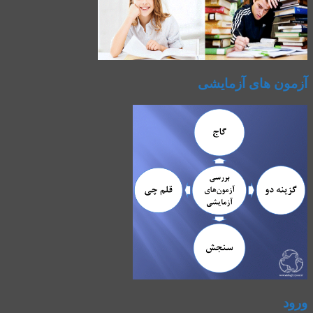
آزمون های آزمایشی
ورود