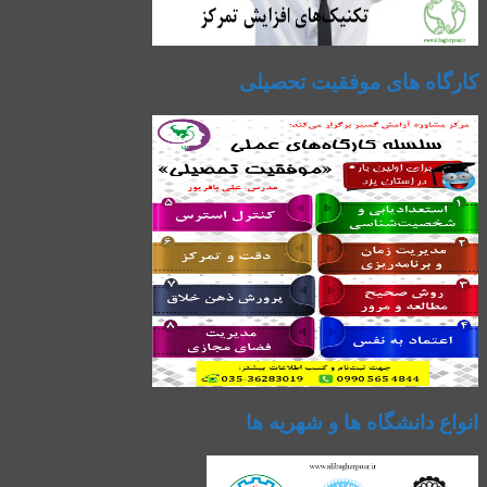
کارگاه های موفقیت تحصیلی
انواع دانشگاه ها و شهریه ها