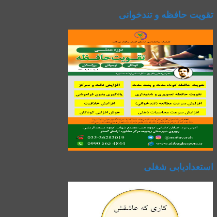
تقویت حافظه و تندخوانی
استعدادیابی شغلی