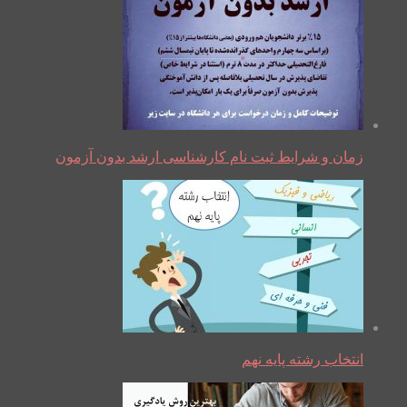
زمان و شرایط ثبت نام کارشناسی ارشد بدون آزمون
انتخاب رشته پایه نهم