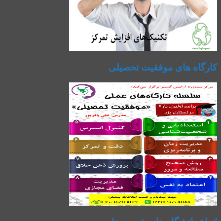
کارگاه های موفقیت تحصیلی