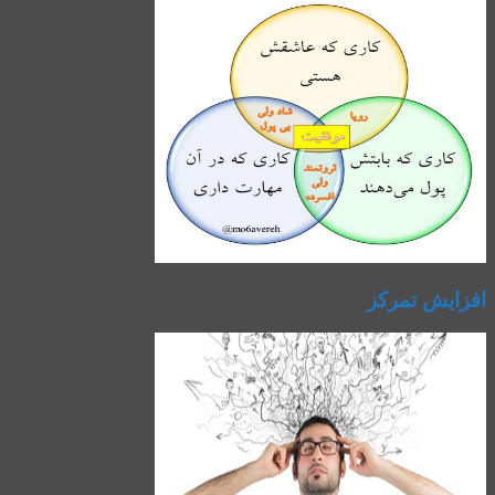
افزایش تمرکز