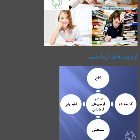
آزمون های آزمایشی