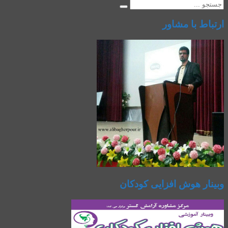
ارتباط با مشاور
وبینار هوش افزایی کودکان