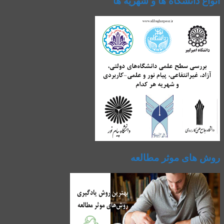
انواع دانشگاه ها و شهریه ها
روش های موثر مطالعه