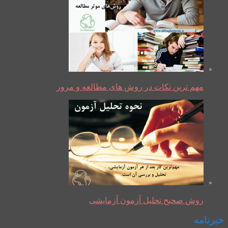
مهم ترین نکات در روش های مطالعه و مرور
روش صحیح تحلیل آزمون آزمایشی
خبرنامه