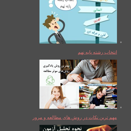
انتخاب رشته پایه نهم
مهم ترین نکات در روش های مطالعه و مرور