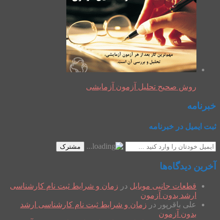
روش صحیح تحلیل آزمون آزمایشی
خبرنامه
ثبت ایمیل در خبرنامه
مشترک
آخرین دیدگاه‌ها
قطعات جانبی موبایل
در
زمان و شرایط ثبت نام کارشناسی
ارشد بدون آزمون
علی باقرپور
در
زمان و شرایط ثبت نام کارشناسی ارشد
بدون آزمون