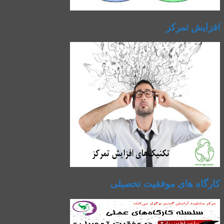
افزایش تمرکز
کارگاه های موفقیت تحصیلی