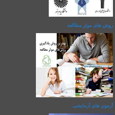
روش های موثر مطالعه
آزمون های آزمایشی