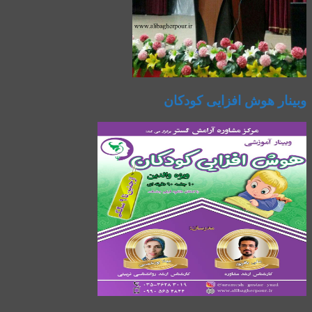
وبینار هوش افزایی کودکان