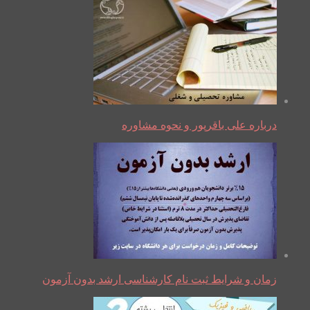
درباره علی باقرپور و نحوه مشاوره
زمان و شرایط ثبت نام کارشناسی ارشد بدون آزمون