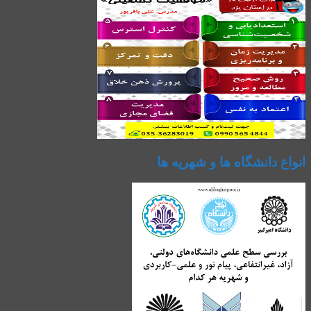
انواع دانشگاه ها و شهریه ها