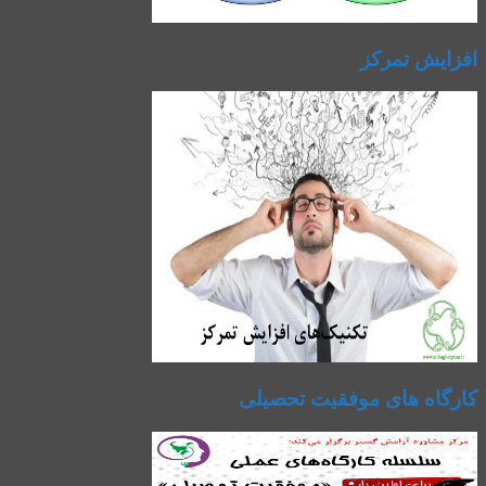
افزایش تمرکز
کارگاه های موفقیت تحصیلی