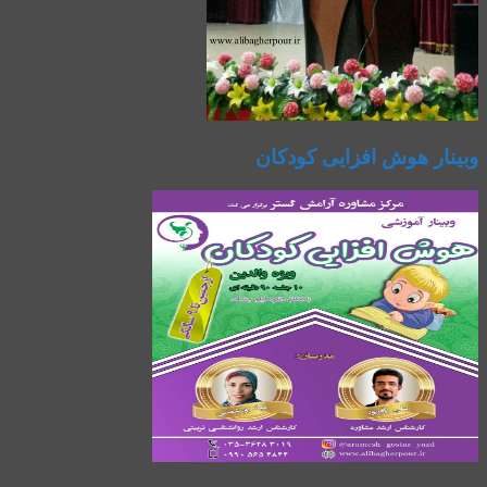
وبینار هوش افزایی کودکان