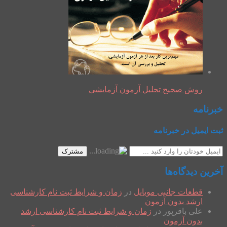
روش صحیح تحلیل آزمون آزمایشی
خبرنامه
ثبت ایمیل در خبرنامه
مشترک
آخرین دیدگاه‌ها
قطعات جانبی موبایل
در
زمان و شرایط ثبت نام کارشناسی
ارشد بدون آزمون
علی باقرپور
در
زمان و شرایط ثبت نام کارشناسی ارشد
بدون آزمون