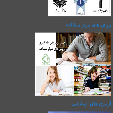
روش های موثر مطالعه
آزمون های آزمایشی