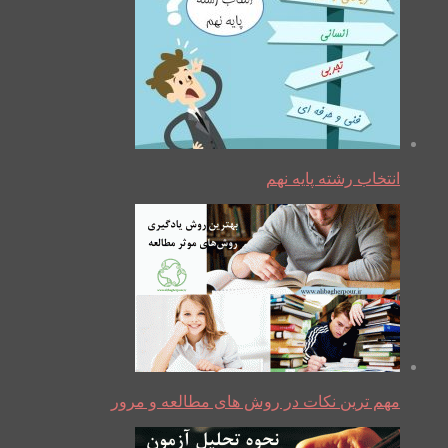
انتخاب رشته پایه نهم
مهم ترین نکات در روش های مطالعه و مرور