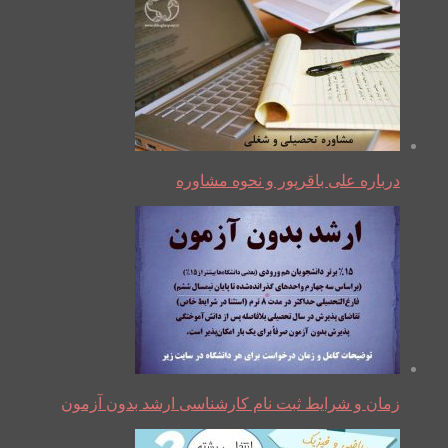
درباره علی باقرپور و نحوه مشاوره
زمان و شرایط ثبت نام کارشناسی ارشد بدون آزمون