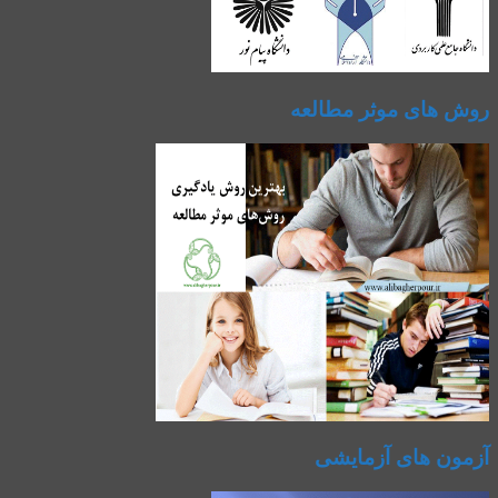
روش های موثر مطالعه
آزمون های آزمایشی