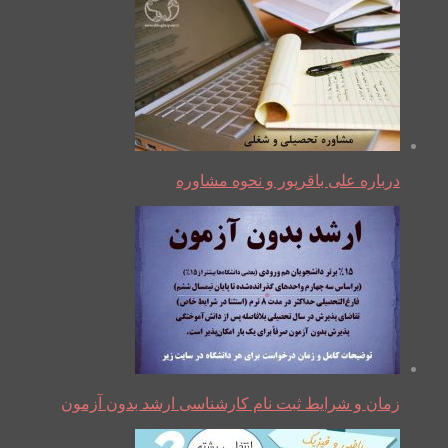
درباره علی باقرپور و نحوه مشاوره
زمان و شرایط ثبت نام کارشناسی ارشد بدون آزمون