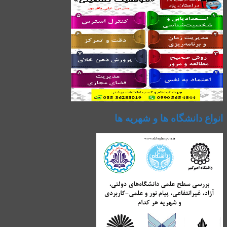
انواع دانشگاه ها و شهریه ها