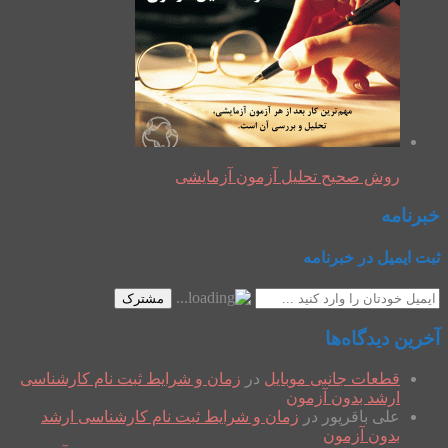
روش صحیح تحلیل آزمون آزمایشی
خبرنامه
ثبت ایمیل در خبرنامه
مشترک
آخرین دیدگاه‌ها
قطعات جانبی موبایل
در
زمان و شرایط ثبت نام کارشناسی
ارشد بدون آزمون
علی باقرپور
در
زمان و شرایط ثبت نام کارشناسی ارشد
بدون آزمون