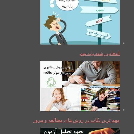
انتخاب رشته پایه نهم
مهم ترین نکات در روش های مطالعه و مرور