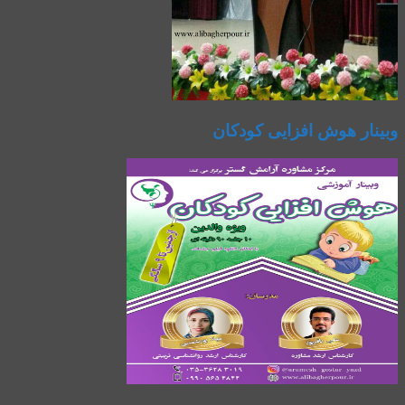
وبینار هوش افزایی کودکان