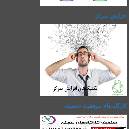
افزایش تمرکز
کارگاه های موفقیت تحصیلی