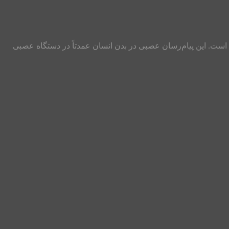
عروف است. این پیام‌رسان عصبی در بدن انسان عمدتاً در دستگاه عصبی