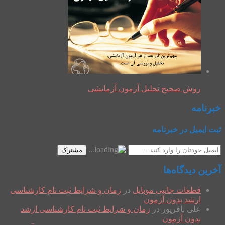
روش صحیح تحلیل آزمون آزمایشی
خبرنامه
ثبت ایمیل در خبرنامه
مشترک
آخرین دیدگاه‌ها
قطعات جانبی موبایل
در
زمان و شرایط ثبت نام کارشناسی
ارشد بدون آزمون
علی باقرپور
در
زمان و شرایط ثبت نام کارشناسی ارشد
بدون آزمون