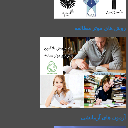
روش های موثر مطالعه
آزمون های آزمایشی