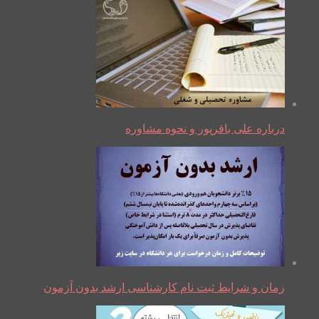
درباره علی باقرپور و نحوه مشاوره
زمان و شرایط ثبت نام کارشناسی ارشد بدون آزمون