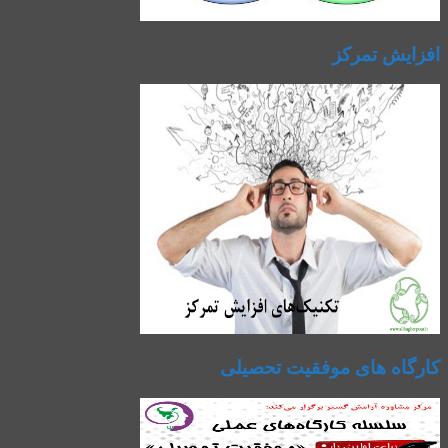
افزایش تمرکز
کارگاه های موفقیت تحصیلی