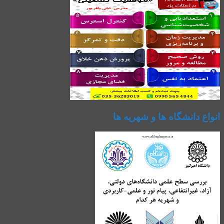
انواع دانشگاه ها و شهریه ها