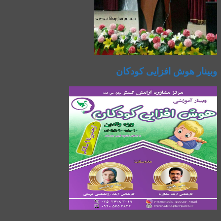
وبینار هوش افزایی کودکان