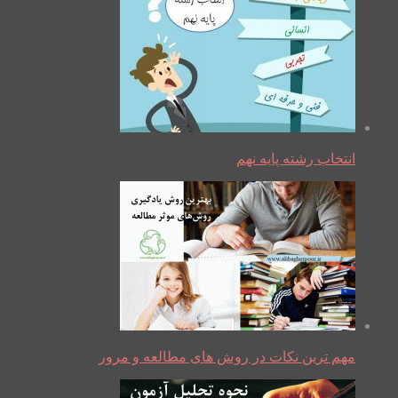
انتخاب رشته پایه نهم
مهم ترین نکات در روش های مطالعه و مرور