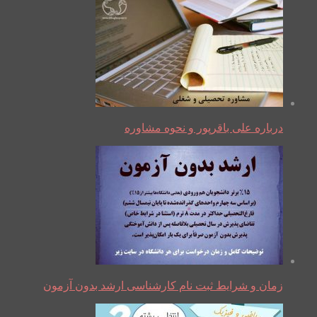
درباره علی باقرپور و نحوه مشاوره
زمان و شرایط ثبت نام کارشناسی ارشد بدون آزمون