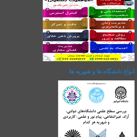
انواع دانشگاه ها و شهریه ها