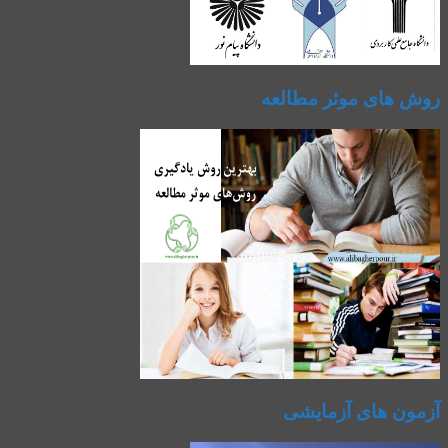
روش های موثر مطالعه
آزمون های آزمایشی