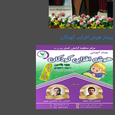
وبینار هوش افزایی کودکان