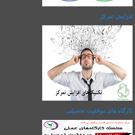
افزایش تمرکز
کارگاه های موفقیت تحصیلی