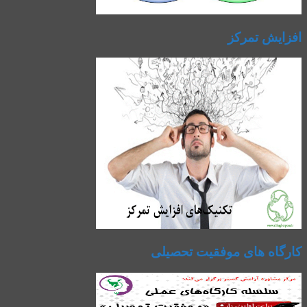
افزایش تمرکز
کارگاه های موفقیت تحصیلی