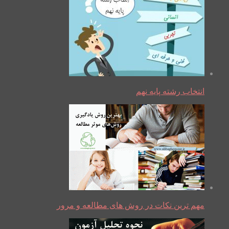
انتخاب رشته پایه نهم
مهم ترین نکات در روش های مطالعه و مرور