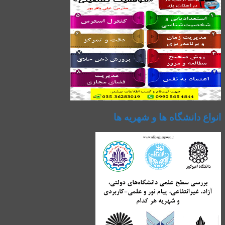
انواع دانشگاه ها و شهریه ها