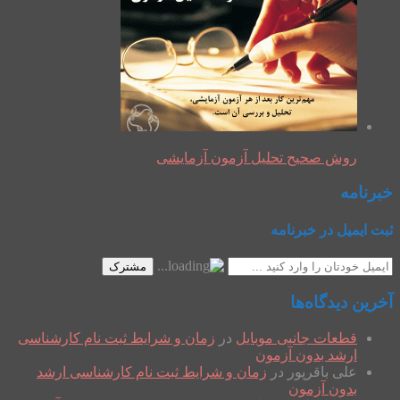
روش صحیح تحلیل آزمون آزمایشی
خبرنامه
ثبت ایمیل در خبرنامه
مشترک
آخرین دیدگاه‌ها
قطعات جانبی موبایل
در
زمان و شرایط ثبت نام کارشناسی
ارشد بدون آزمون
علی باقرپور
در
زمان و شرایط ثبت نام کارشناسی ارشد
بدون آزمون