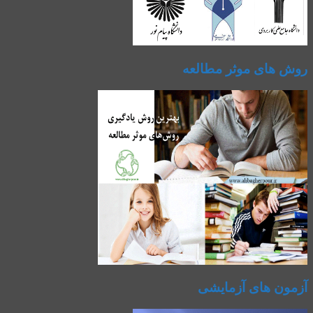
روش های موثر مطالعه
آزمون های آزمایشی