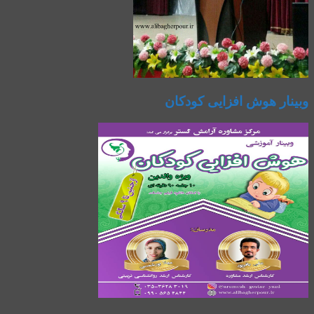
وبینار هوش افزایی کودکان