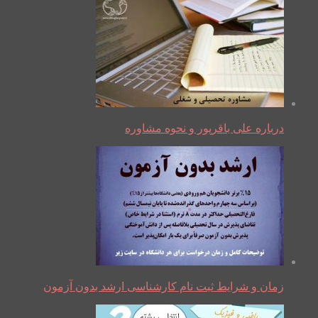
درباره علی باقرپور و نحوه مشاوره
زمان و شرایط ثبت نام کارشناسی ارشد بدون آزمون