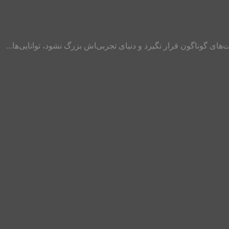
ای گوناگون قرار نگیرد و دنیای تجربی‌اش بزرگ نشود، توانایی‌ها...