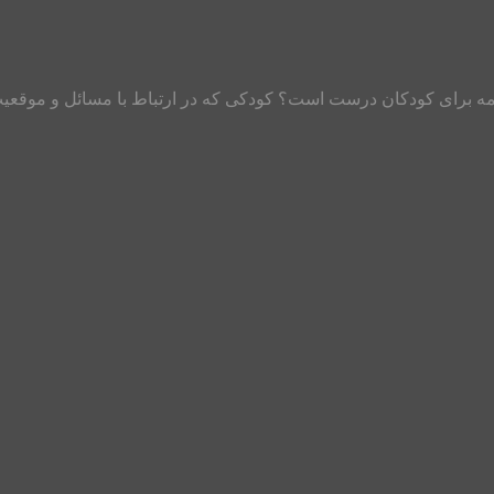
کلمه برای کودکان درست است؟ کودکی که در ارتباط با مسائل و موقعیت‌ه