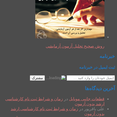
روش صحیح تحلیل آزمون آزمایشی
خبرنامه
ثبت ایمیل در خبرنامه
مشترک
آخرین دیدگاه‌ها
قطعات جانبی موبایل
در
زمان و شرایط ثبت نام کارشناسی
ارشد بدون آزمون
علی باقرپور
در
زمان و شرایط ثبت نام کارشناسی ارشد
بدون آزمون