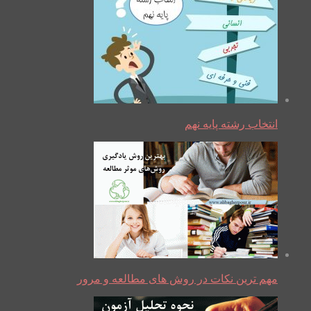
انتخاب رشته پایه نهم
مهم ترین نکات در روش های مطالعه و مرور