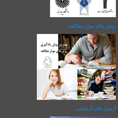
روش های موثر مطالعه
آزمون های آزمایشی