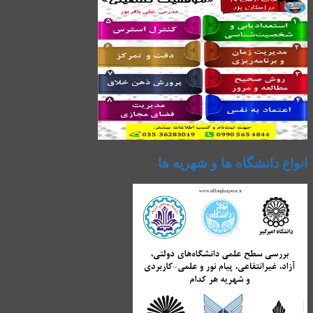
انواع دانشگاه ها و شهریه ها