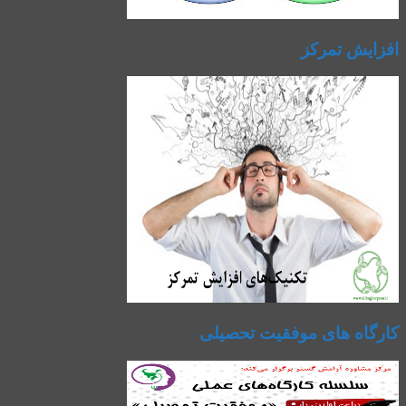
افزایش تمرکز
کارگاه های موفقیت تحصیلی