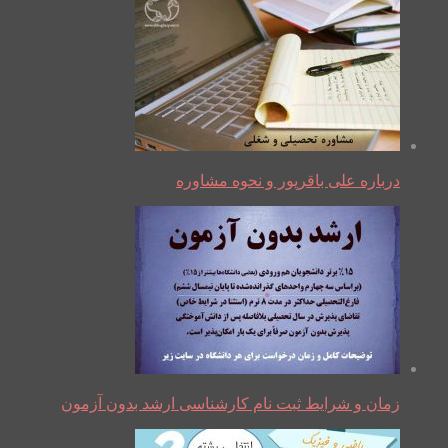
درباره علی باقرپور و نحوه مشاوره
زمان و شرایط ثبت نام کارشناسی ارشد بدون آزمون