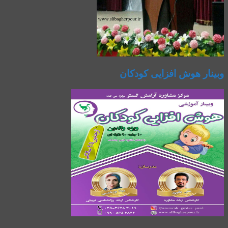
وبینار هوش افزایی کودکان