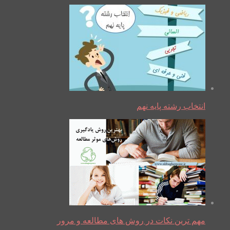
انتخاب رشته پایه نهم
مهم ترین نکات در روش های مطالعه و مرور