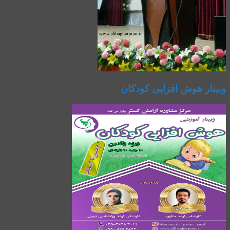
وبینار هوش افزایی کودکان