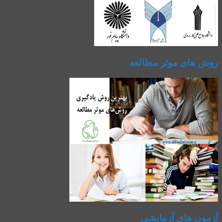
روش های موثر مطالعه
آزمون های آزمایشی