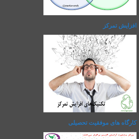
افزایش تمرکز
کارگاه های موفقیت تحصیلی