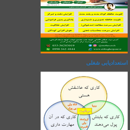
استعدادیابی شغلی