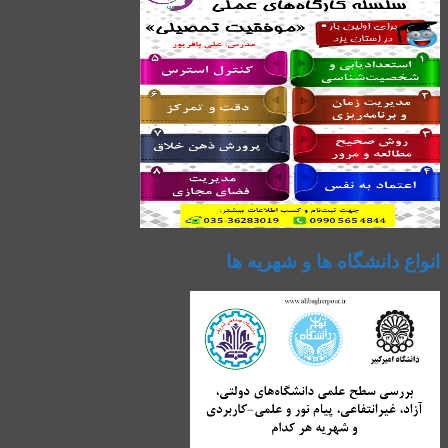
انواع دانشگاه ها و شهریه ها