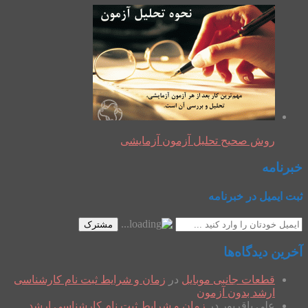
روش صحیح تحلیل آزمون آزمایشی
خبرنامه
ثبت ایمیل در خبرنامه
مشترک
آخرین دیدگاه‌ها
قطعات جانبی موبایل
در
زمان و شرایط ثبت نام کارشناسی
ارشد بدون آزمون
علی باقرپور
در
زمان و شرایط ثبت نام کارشناسی ارشد