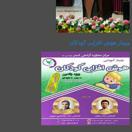
وبینار هوش افزایی کودکان