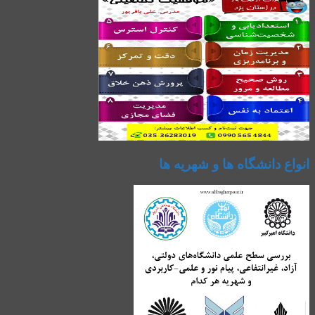
انواع دانشگاه ها و شهریه ها