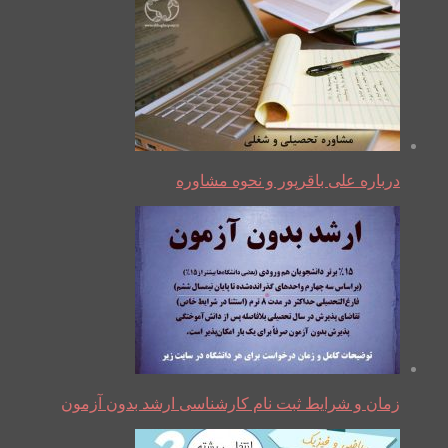
درباره علی باقرپور و نحوه مشاوره
زمان و شرایط ثبت نام کارشناسی ارشد بدون آزمون