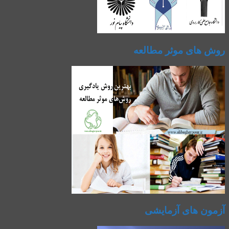
روش های موثر مطالعه
آزمون های آزمایشی