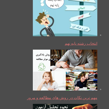
انتخاب رشته پایه نهم
مهم ترین نکات در روش های مطالعه و مرور