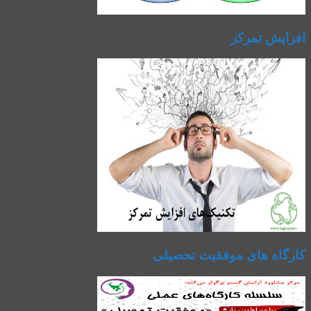
افزایش تمرکز
کارگاه های موفقیت تحصیلی