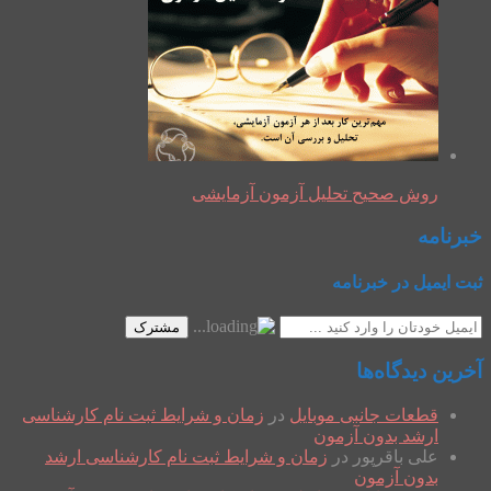
روش صحیح تحلیل آزمون آزمایشی
خبرنامه
ثبت ایمیل در خبرنامه
مشترک
آخرین دیدگاه‌ها
قطعات جانبی موبایل
در
زمان و شرایط ثبت نام کارشناسی
ارشد بدون آزمون
علی باقرپور
در
زمان و شرایط ثبت نام کارشناسی ارشد
بدون آزمون