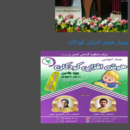
وبینار هوش افزایی کودکان