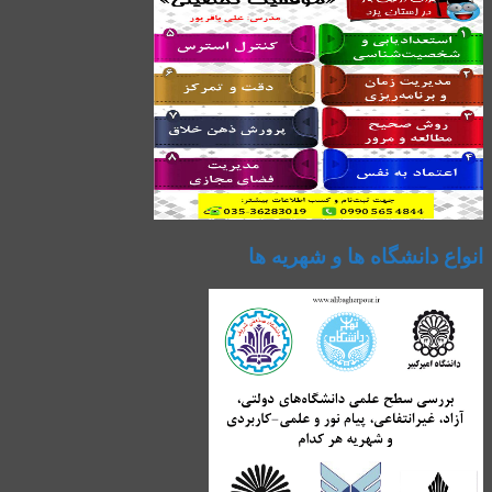
انواع دانشگاه ها و شهریه ها