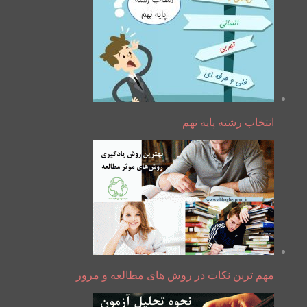
انتخاب رشته پایه نهم
مهم ترین نکات در روش های مطالعه و مرور