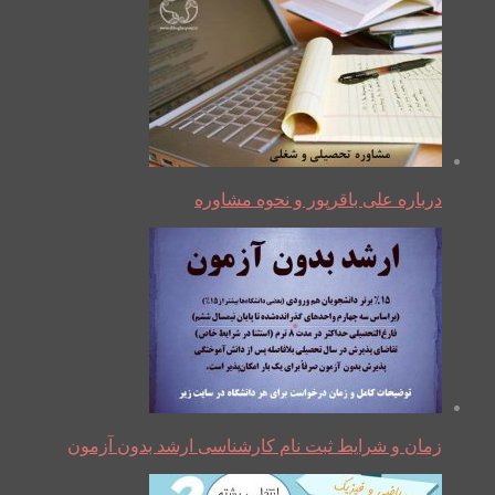
درباره علی باقرپور و نحوه مشاوره
زمان و شرایط ثبت نام کارشناسی ارشد بدون آزمون