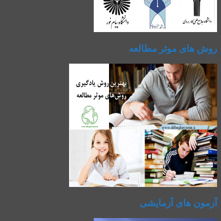
روش های موثر مطالعه
آزمون های آزمایشی