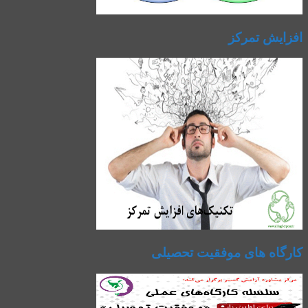
افزایش تمرکز
کارگاه های موفقیت تحصیلی