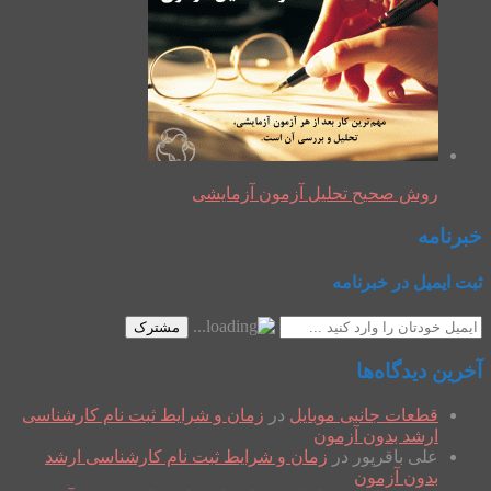
روش صحیح تحلیل آزمون آزمایشی
خبرنامه
ثبت ایمیل در خبرنامه
مشترک
آخرین دیدگاه‌ها
قطعات جانبی موبایل
در
زمان و شرایط ثبت نام کارشناسی
ارشد بدون آزمون
علی باقرپور
در
زمان و شرایط ثبت نام کارشناسی ارشد
بدون آزمون