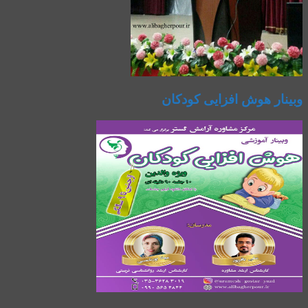
وبینار هوش افزایی کودکان