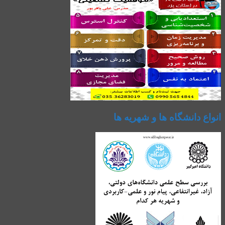
انواع دانشگاه ها و شهریه ها