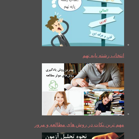
انتخاب رشته پایه نهم
مهم ترین نکات در روش های مطالعه و مرور