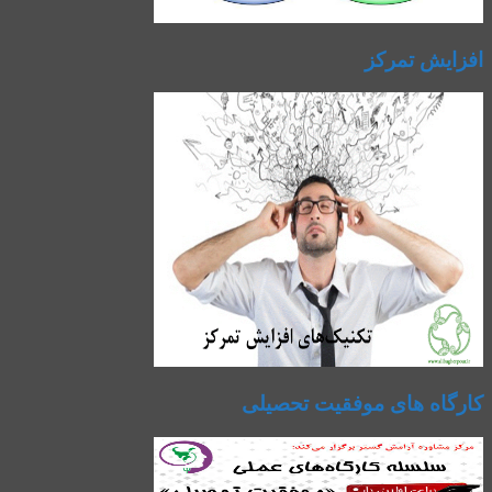
افزایش تمرکز
کارگاه های موفقیت تحصیلی