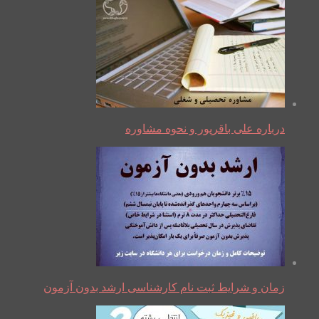
درباره علی باقرپور و نحوه مشاوره
زمان و شرایط ثبت نام کارشناسی ارشد بدون آزمون