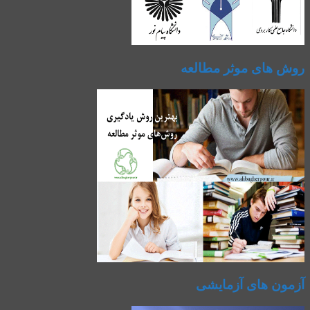
روش های موثر مطالعه
آزمون های آزمایشی