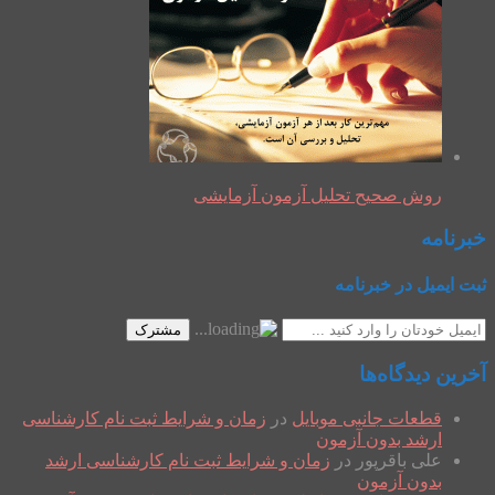
روش صحیح تحلیل آزمون آزمایشی
خبرنامه
ثبت ایمیل در خبرنامه
مشترک
آخرین دیدگاه‌ها
قطعات جانبی موبایل
در
زمان و شرایط ثبت نام کارشناسی
ارشد بدون آزمون
علی باقرپور
در
زمان و شرایط ثبت نام کارشناسی ارشد
بدون آزمون