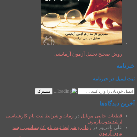
روش صحیح تحلیل آزمون آزمایشی
خبرنامه
ثبت ایمیل در خبرنامه
مشترک
آخرین دیدگاه‌ها
قطعات جانبی موبایل
در
زمان و شرایط ثبت نام کارشناسی
ارشد بدون آزمون
علی باقرپور
در
زمان و شرایط ثبت نام کارشناسی ارشد
بدون آزمون