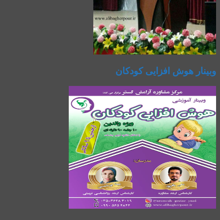
وبینار هوش افزایی کودکان