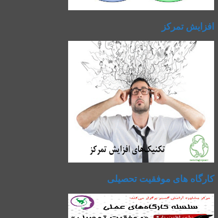
افزایش تمرکز
کارگاه های موفقیت تحصیلی