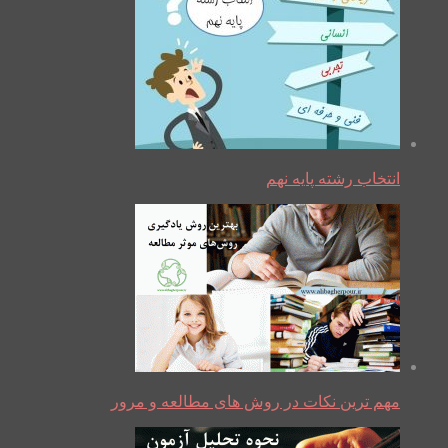
انتخاب رشته پایه نهم
مهم ترین نکات در روش های مطالعه و مرور