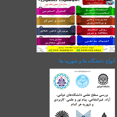
انواع دانشگاه ها و شهریه ها