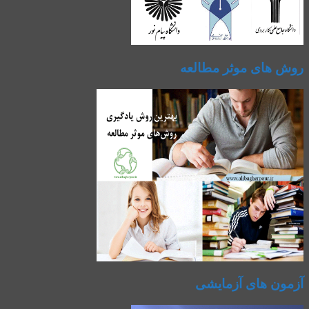
روش های موثر مطالعه
آزمون های آزمایشی