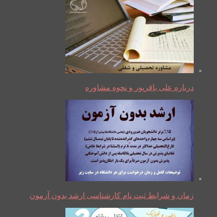
درباره علی باقرپور و نحوه مشاوره
زمان و شرایط ثبت نام کارشناسی ارشد بدون آزمون