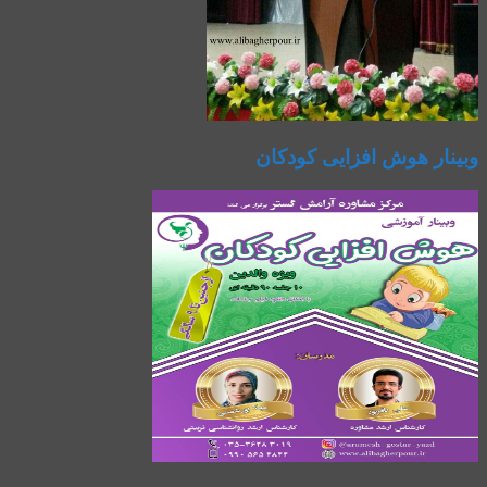
وبینار هوش افزایی کودکان