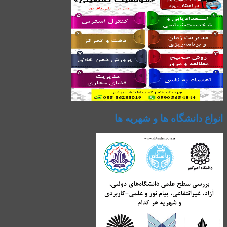
انواع دانشگاه ها و شهریه ها