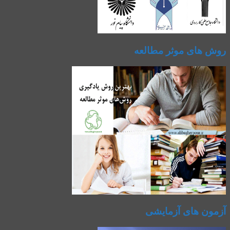
روش های موثر مطالعه
آزمون های آزمایشی