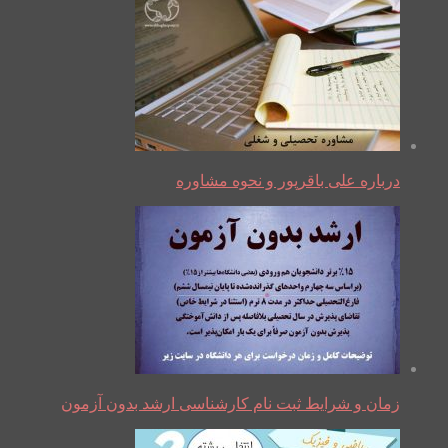
درباره علی باقرپور و نحوه مشاوره
زمان و شرایط ثبت نام کارشناسی ارشد بدون آزمون