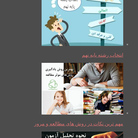
انتخاب رشته پایه نهم
مهم ترین نکات در روش های مطالعه و مرور