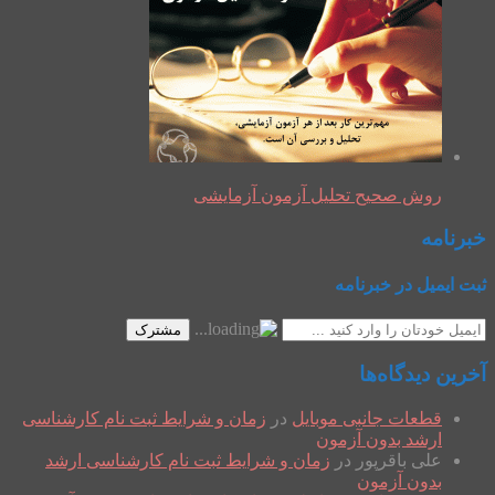
روش صحیح تحلیل آزمون آزمایشی
خبرنامه
ثبت ایمیل در خبرنامه
مشترک
آخرین دیدگاه‌ها
قطعات جانبی موبایل
در
زمان و شرایط ثبت نام کارشناسی
ارشد بدون آزمون
علی باقرپور
در
زمان و شرایط ثبت نام کارشناسی ارشد
بدون آزمون