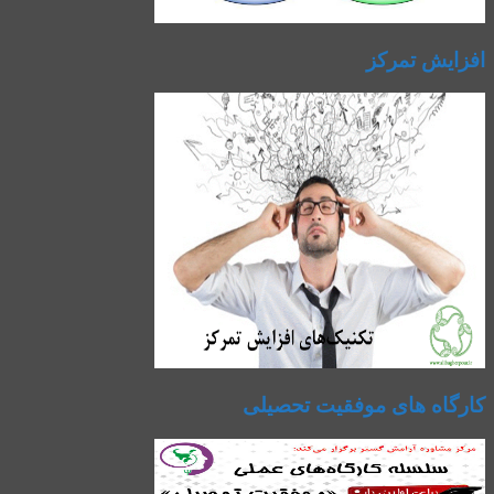
افزایش تمرکز
کارگاه های موفقیت تحصیلی