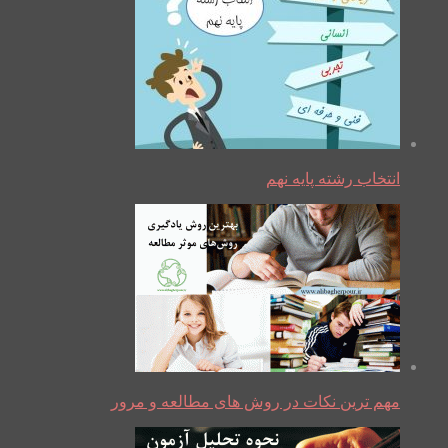
انتخاب رشته پایه نهم
مهم ترین نکات در روش های مطالعه و مرور