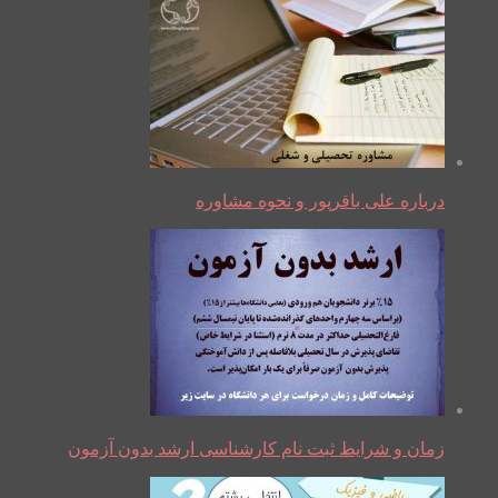
درباره علی باقرپور و نحوه مشاوره
زمان و شرایط ثبت نام کارشناسی ارشد بدون آزمون