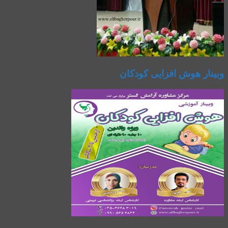
وبینار هوش افزایی کودکان