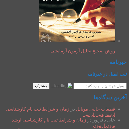
روش صحیح تحلیل آزمون آزمایشی
خبرنامه
ثبت ایمیل در خبرنامه
مشترک
آخرین دیدگاه‌ها
قطعات جانبی موبایل
در
زمان و شرایط ثبت نام کارشناسی
ارشد بدون آزمون
علی باقرپور
در
زمان و شرایط ثبت نام کارشناسی ارشد
بدون آزمون