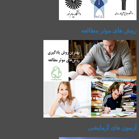
روش های موثر مطالعه
آزمون های آزمایشی