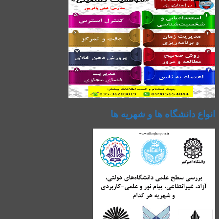
انواع دانشگاه ها و شهریه ها