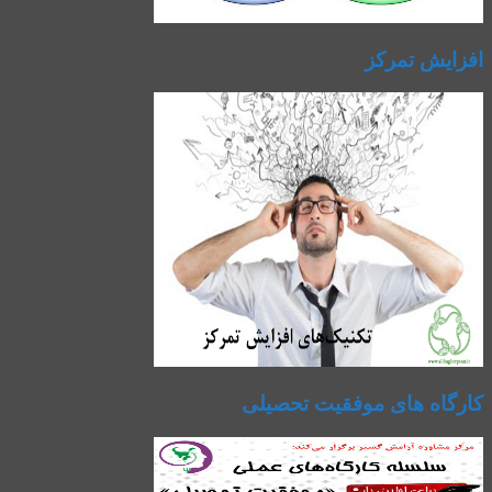
افزایش تمرکز
کارگاه های موفقیت تحصیلی